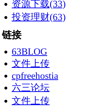
资源下载(33)
投资理财(63)
链接
63BLOG
文件上传
cpfreehostia
六三论坛
文件上传