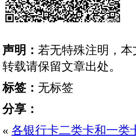
声明：
若无特殊注明，本
转载请保留文章出处。
标签：
无标签
分享：
«
各银行卡二类卡和一类