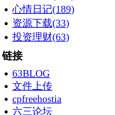
心情日记(189)
资源下载(33)
投资理财(63)
链接
63BLOG
文件上传
cpfreehostia
六三论坛