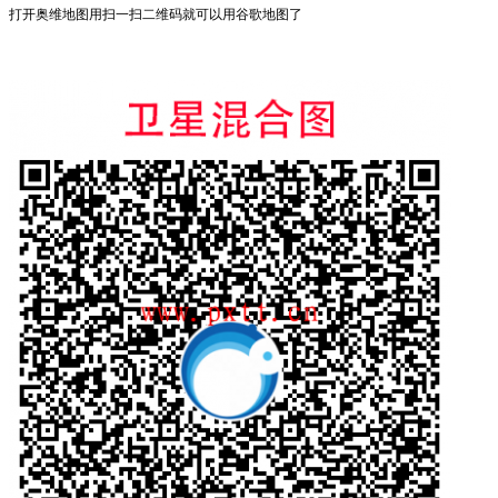
打开奥维地图用扫一扫二维码就可以用谷歌地图了