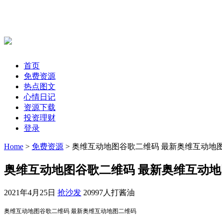
首页
免费资源
热点图文
心情日记
资源下载
投资理财
登录
Home
>
免费资源
> 奥维互动地图谷歌二维码 最新奥维互动
奥维互动地图谷歌二维码 最新奥维互动
2021年4月25日
抢沙发
20997人打酱油
奥维互动地图谷歌二维码 最新奥维互动地图二维码