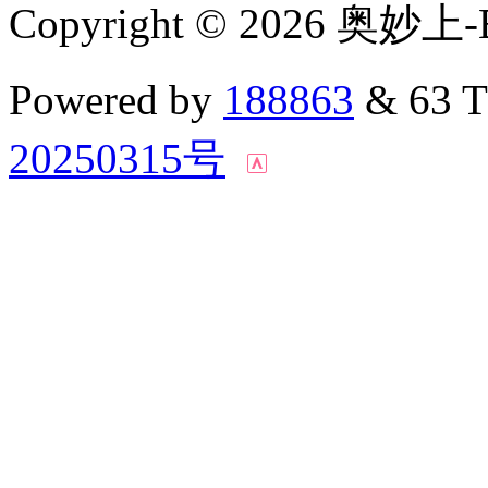
Copyright © 2026 奥妙上-
Powered by
188863
& 63 
20250315号