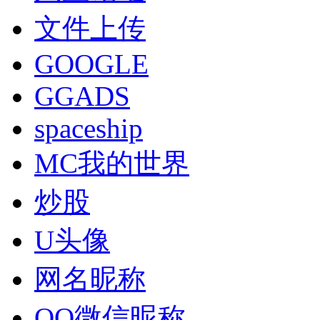
文件上传
GOOGLE
GGADS
spaceship
MC我的世界
炒股
U头像
网名昵称
QQ微信昵称