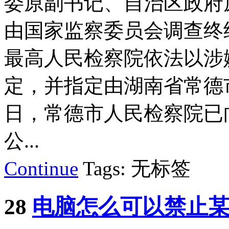
委原副书记、自治区政府
由国家监察委员会调查终
最高人民检察院依法以涉
定，并指定由湖南省常德
日，常德市人民检察院已
公...
Continue
Tags: 无标签
28
电脑怎么可以禁止