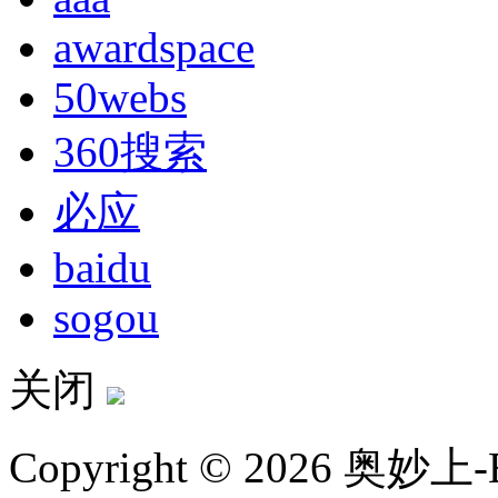
awardspace
50webs
360搜索
必应
baidu
sogou
关闭
Copyright © 2026 奥妙上-