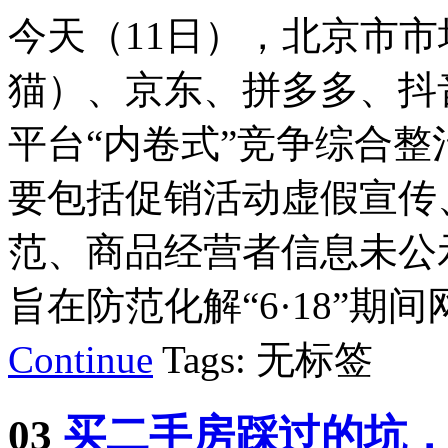
今天（11日），北京市
猫）、京东、拼多多、抖
平台“内卷式”竞争综合
要包括促销活动虚假宣传
范、商品经营者信息未公
旨在防范化解“6·18”期间
Continue
Tags: 无标签
03
买二手房踩过的坑