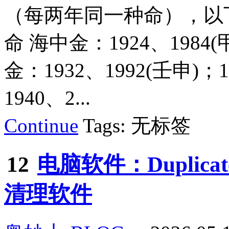
（每两年同一种命），以
命 海中金：1924、1984(
金：1932、1992(壬申)；
1940、2...
Continue
Tags: 无标签
12
电脑软件：Duplicate 
清理软件