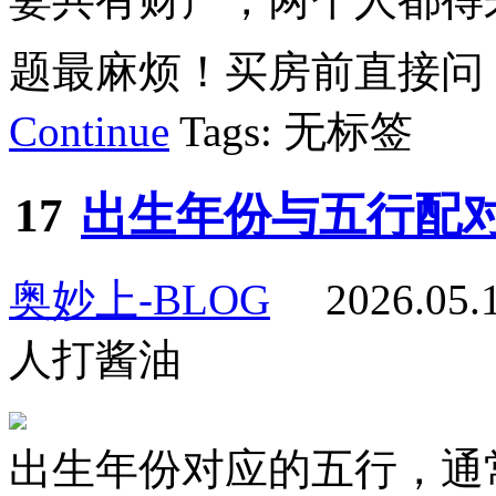
题最麻烦！买房前直接问：
Continue
Tags: 无标签
17
出生年份与五行配
奥妙上-BLOG
2026.05
人打酱油
出生年份对应的五行，通