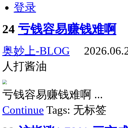
登录
24
亏钱容易赚钱难啊
奥妙上-BLOG
2026.06
人打酱油
亏钱容易赚钱难啊 ...
Continue
Tags: 无标签