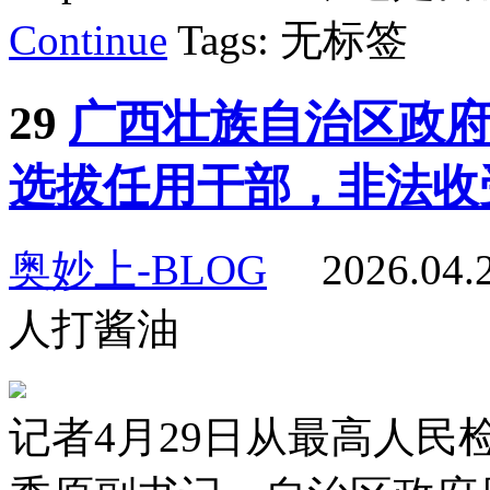
Continue
Tags: 无标签
29
广西壮族自治区政府
选拔任用干部，非法收
奥妙上-BLOG
2026.04
人打酱油
记者4月29日从最高人