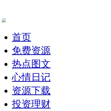
首页
免费资源
热点图文
心情日记
资源下载
投资理财