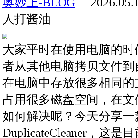
奥妙上-BLOG
2026.05
人打酱油
大家平时在使用电脑的时
者从其他电脑拷贝文件到
在电脑中存放很多相同的
占用很多磁盘空间，在文
如何解决呢？今天分享一
DuplicateCleaner，这