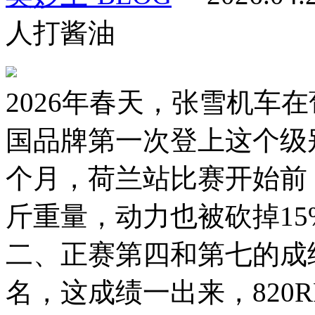
人打酱油
2026年春天，张雪机车
国品牌第一次登上这个级
个月，荷兰站比赛开始前
斤重量，动力也被砍掉1
二、正赛第四和第七的成
名，这成绩一出来，820R