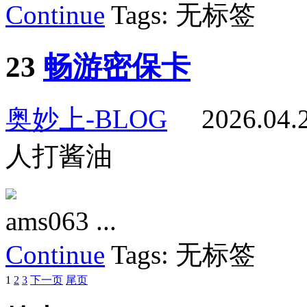
Continue
Tags: 无标签
23
畅游密保卡
奥妙上-BLOG
2026.04
人打酱油
ams063 ...
Continue
Tags: 无标签
1
2
3
下一页
尾页