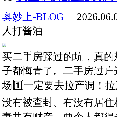
奥妙上-BLOG
2026.06
人打酱油
买二手房踩过的坑，真的
子都悔青了。二手房过户
场1️⃣一定要去拉产调！
没有被查封、有没有居住
妻共有财产，两个人都得来