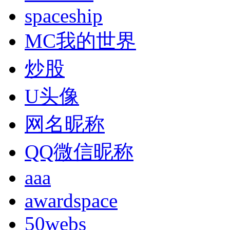
spaceship
MC我的世界
炒股
U头像
网名昵称
QQ微信昵称
aaa
awardspace
50webs