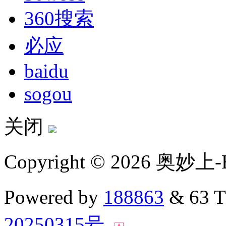
360搜索
必应
baidu
sogou
关闭
Copyright © 2026 奥妙上-
Powered by
188863
& 63 
20250315号