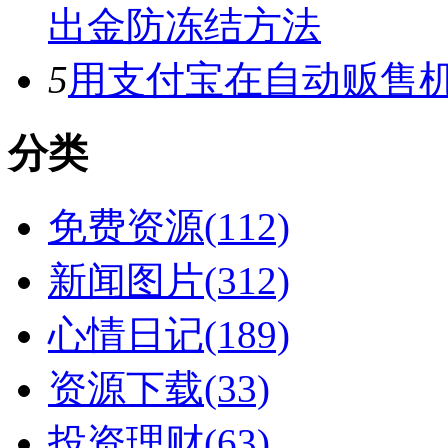
出金防冻结方法
5
用支付宝在自动贩售机
分类
免费资源(112)
新闻图片(312)
心情日记(189)
资源下载(33)
投资理财(63)