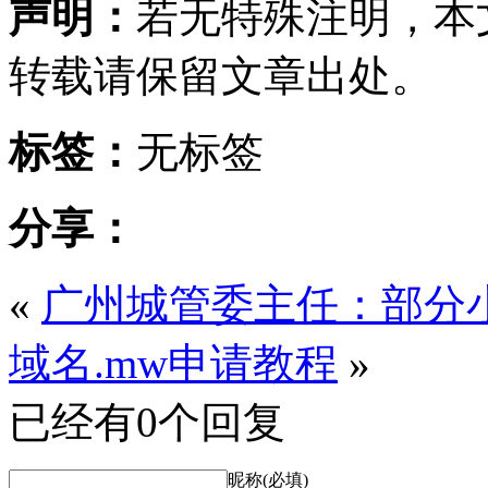
声明：
若无特殊注明，本
转载请保留文章出处。
标签：
无标签
分享：
«
广州城管委主任：部分
域名.mw申请教程
»
已经有0个回复
昵称(必填)