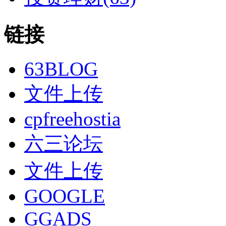
链接
63BLOG
文件上传
cpfreehostia
六三论坛
文件上传
GOOGLE
GGADS