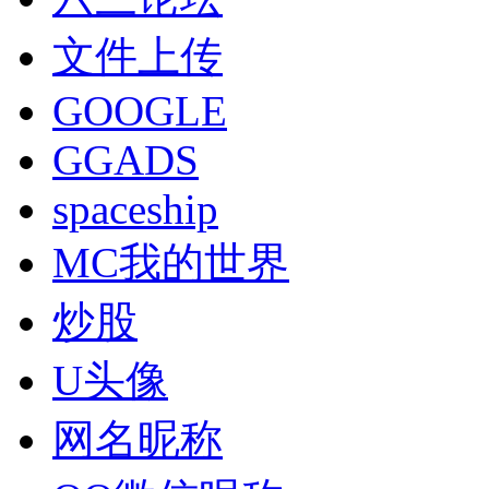
文件上传
GOOGLE
GGADS
spaceship
MC我的世界
炒股
U头像
网名昵称