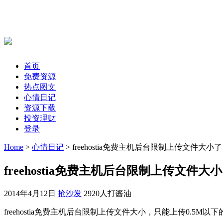
首页
免费资源
热点图文
心情日记
资源下载
投资理财
登录
Home
>
心情日记
> freehostia免费主机后台限制上传文件大小
freehostia免费主机后台限制上传文件大
2014年4月12日
抢沙发
2920人打酱油
freehostia免费主机后台限制上传文件大小，只能上传0.5M以