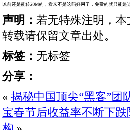
以前还是能传20M的，看来不是这吗好用了，免费的就只能是
声明：
若无特殊注明，本
转载请保留文章出处。
标签：
无标签
分享：
«
揭秘中国顶尖“黑客”团
宝春节后收益率不断下跌降
构
»