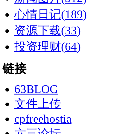
心情日记(189)
资源下载(33)
投资理财(64)
链接
63BLOG
文件上传
cpfreehostia
六三论坛