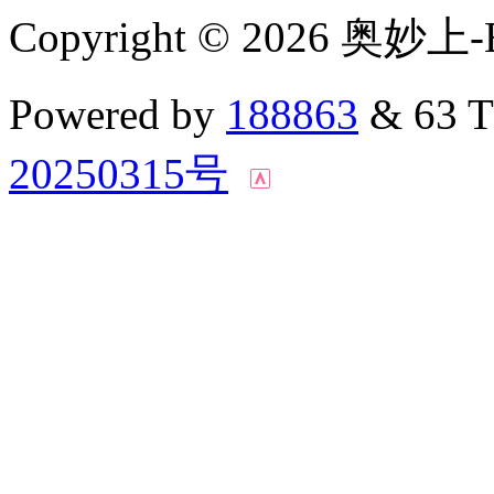
Copyright © 2026 奥妙上-
Powered by
188863
& 63 
20250315号