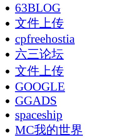
63BLOG
文件上传
cpfreehostia
六三论坛
文件上传
GOOGLE
GGADS
spaceship
MC我的世界