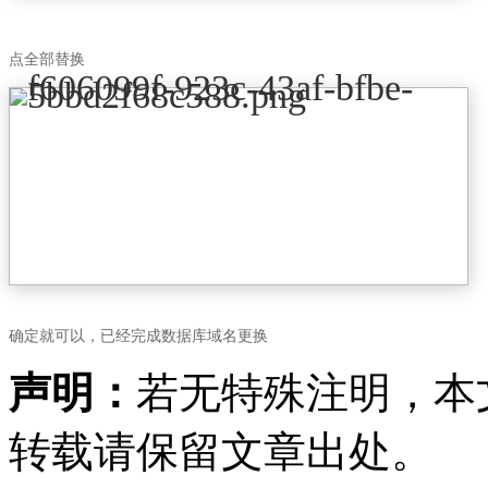
点全部替换
确定就可以，已经完成数据库域名更换
声明：
若无特殊注明，本
转载请保留文章出处。