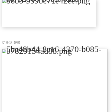
切换到 替换