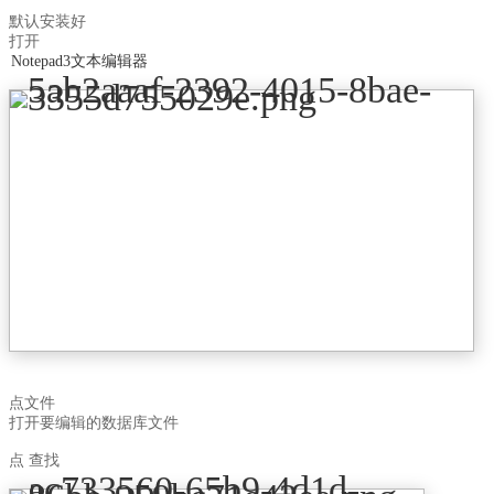
默认安装好
打开
Notepad3文本编辑器
点文件
打开要编辑的数据库文件
点 查找