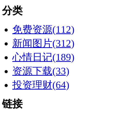
分类
免费资源(112)
新闻图片(312)
心情日记(189)
资源下载(33)
投资理财(64)
链接