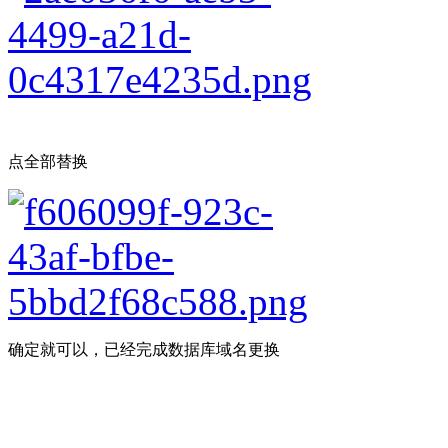
点全部替换
确定就可以，已经完成数据库域名更换