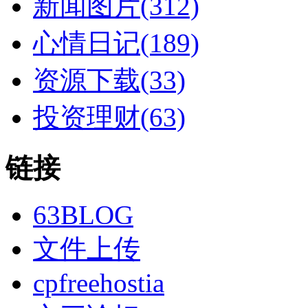
新闻图片(312)
心情日记(189)
资源下载(33)
投资理财(63)
链接
63BLOG
文件上传
cpfreehostia