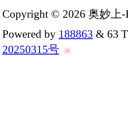
Copyright © 2026 奥妙上-
Powered by
188863
& 63 
20250315号