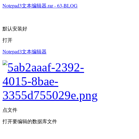
Notepad3文本编辑器.rar - 63-BLOG
默认安装好
打开
Notepad3文本编辑器
点文件
打开要编辑的数据库文件