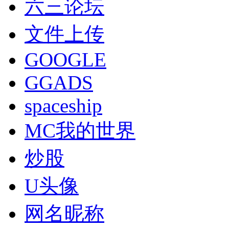
六三论坛
文件上传
GOOGLE
GGADS
spaceship
MC我的世界
炒股
U头像
网名昵称