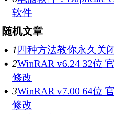
软件
随机文章
1
四种方法教你永久关闭w
2
WinRAR v6.24 
修改
3
WinRAR v7.00 
修改