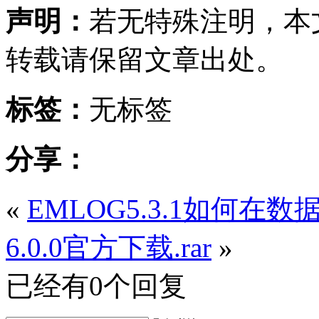
声明：
若无特殊注明，本
转载请保留文章出处。
标签：
无标签
分享：
«
EMLOG5.3.1如何在
6.0.0官方下载.rar
»
已经有0个回复