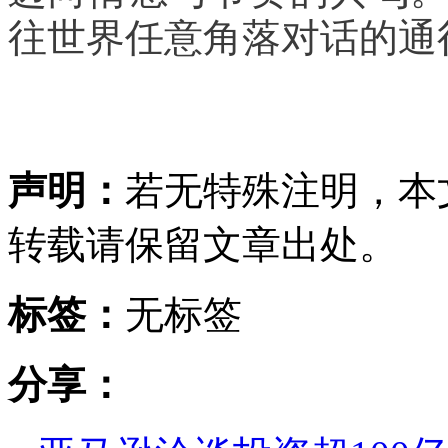
往世界任意角落对话的通
声明：
若无特殊注明，本
转载请保留文章出处。
标签：
无标签
分享：