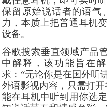
戴任意耳机，即可实时
保留原始说话者的语气
力，本质上把普通耳机
设备。
谷歌搜索垂直领域产品管理
中解释，该功能旨在解
求：“无论你是在国外听
外语影视内容，只需打开
能在耳机中听到用你选