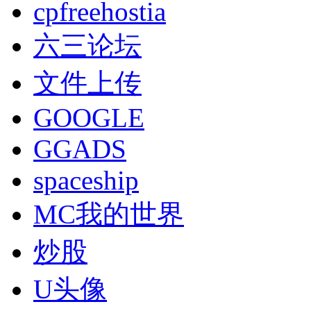
cpfreehostia
六三论坛
文件上传
GOOGLE
GGADS
spaceship
MC我的世界
炒股
U头像