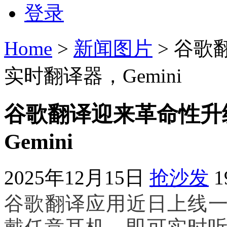
登录
Home
>
新闻图片
> 谷
实时翻译器，Gemini
谷歌翻译迎来革命性升
Gemini
2025年12月15日
抢沙发
谷歌翻译应用近日上线