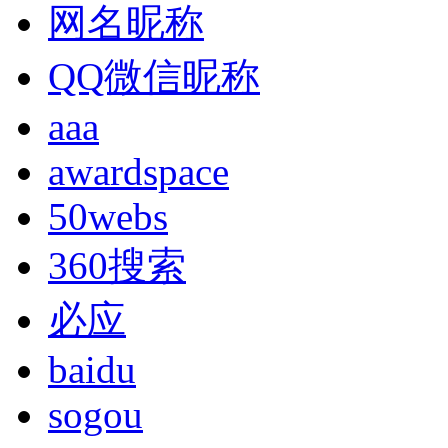
网名昵称
QQ微信昵称
aaa
awardspace
50webs
360搜索
必应
baidu
sogou