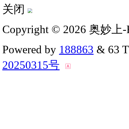
关闭
Copyright © 2026 奥妙上-
Powered by
188863
& 63 
20250315号