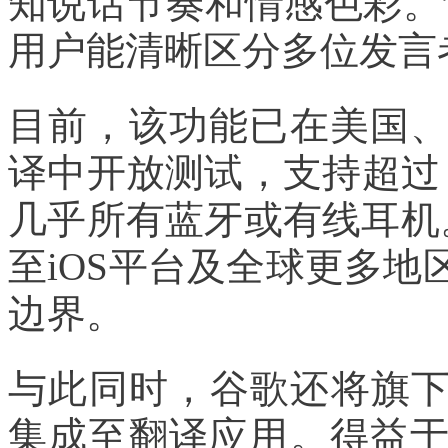
知说话节奏和情感色彩。
用户能清晰区分多位发言
目前，该功能已在美国
译中开放测试，支持超过 
几乎所有蓝牙或有线耳机。
至iOS平台及全球更多
边界。
与此同时，谷歌还将旗下最
集成至翻译应用。得益