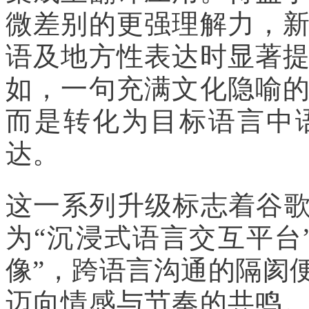
微差别的更强理解力，
语及地方性表达时显著
如，一句充满文化隐喻
而是转化为目标语言中
达。
这一系列升级标志着谷歌
为“沉浸式语言交互平台
像”，跨语言沟通的隔阂
迈向情感与节奏的共鸣