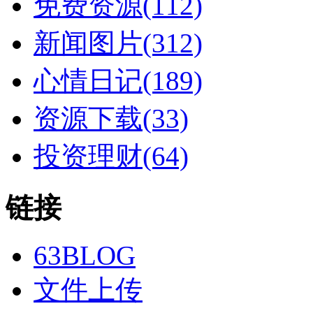
免费资源(112)
新闻图片(312)
心情日记(189)
资源下载(33)
投资理财(64)
链接
63BLOG
文件上传