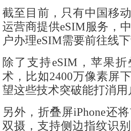
截至目前，只有中国移
运营商提供eSIM服务，
户办理eSIM需要前往线
除了支持eSIM，
苹果折
术，比如2400万像素
望这些技术突破能打消用
另外，折叠屏iPhone还将
双摄，支持侧边指纹识别，