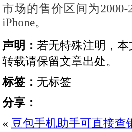
市场的售价区间为2000
iPhone。
声明：
若无特殊注明，本
转载请保留文章出处。
标签：
无标签
分享：
«
豆包手机助手可直接查