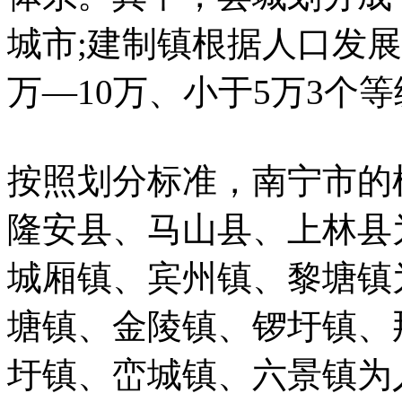
城市;建制镇根据人口发展
万—10万、小于5万3个
按照划分标准，南宁市的
隆安县、马山县、上林县
城厢镇、宾州镇、黎塘镇
塘镇、金陵镇、锣圩镇、
圩镇、峦城镇、六景镇为人