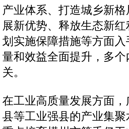
产业体系、打造城乡新格
展新优势、释放生态新红
划实施保障措施等方面入
量和效益全面提升，多个
关。
在工业高质量发展方面，
县等工业强县的产业集聚