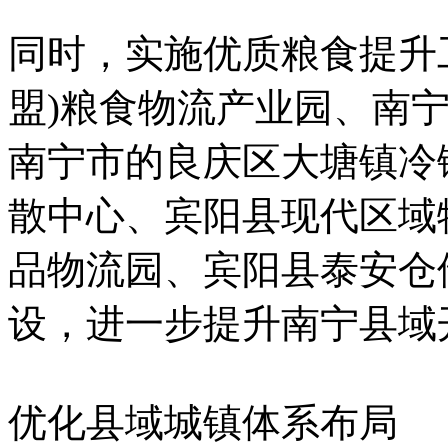
同时，实施优质粮食提升
盟)粮食物流产业园、南
南宁市的良庆区大塘镇冷
散中心、宾阳县现代区域
品物流园、宾阳县泰安仓
设，进一步提升南宁县域
优化县域城镇体系布局