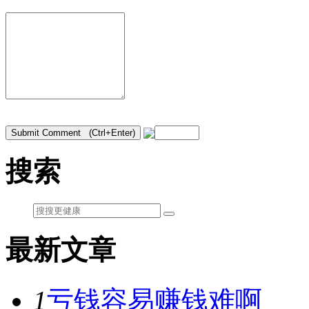
搜索
最新文章
1
亏钱容易赚钱难啊