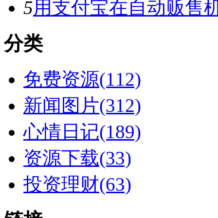
5
用支付宝在自动贩售机
分类
免费资源(112)
新闻图片(312)
心情日记(189)
资源下载(33)
投资理财(63)