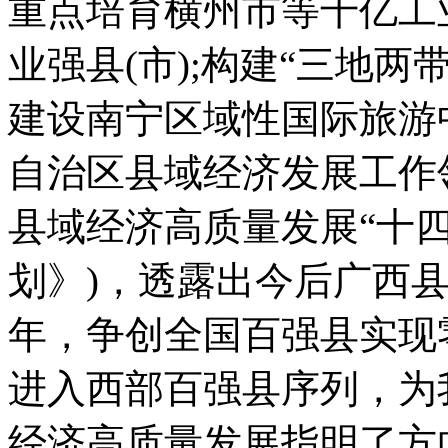
重点培育横州市等千亿工业
业强县(市);构建“三地
建设南宁区域性国际旅游
自治区县域经济发展工作
县域经济高质量发展“十四
划》)，透露出今后广西县
年，争创全国百强县实现零
进入西部百强县序列，为
经济高质量发展指明了方