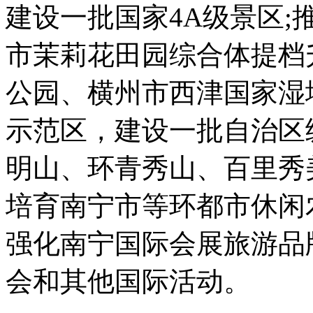
建设一批国家4A级景区
市茉莉花田园综合体提档
公园、横州市西津国家湿
示范区，建设一批自治区
明山、环青秀山、百里秀
培育南宁市等环都市休闲
强化南宁国际会展旅游品
会和其他国际活动。