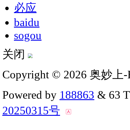
必应
baidu
sogou
关闭
Copyright © 2026 奥妙上-
Powered by
188863
& 63 
20250315号