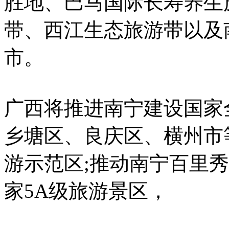
胜地、巴马国际长寿养生
带、西江生态旅游带以及
市。
广西将推进南宁建设国家
乡塘区、良庆区、横州市
游示范区;推动南宁百里
家5A级旅游景区，