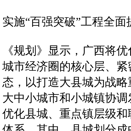
实施“百强突破”工程全
《规划》显示，广西将优
城市经济圈的核心层、紧
态，以打造大县城为战略
大中小城市和小城镇协调
优化县城、重点镇层级和
体系。其中，县城划分成