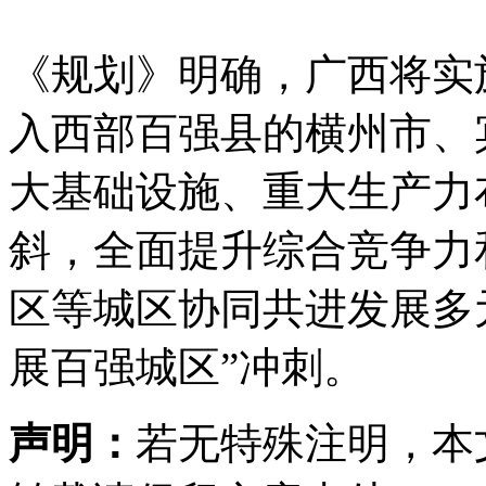
《规划》明确，广西将实
入西部百强县的横州市、
大基础设施、重大生产力
斜，全面提升综合竞争力
区等城区协同共进发展多
展百强城区”冲刺。
声明：
若无特殊注明，本