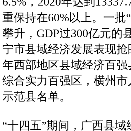
6.5%，2020年达到133
重保持在60%以上。一批
攀升，GDP过300亿元的
宁市县域经济发展表现抢眼
年西部地区县域经济百强县
综合实力百强区，横州市
示范县名单。
“十四五”期间，广西县域