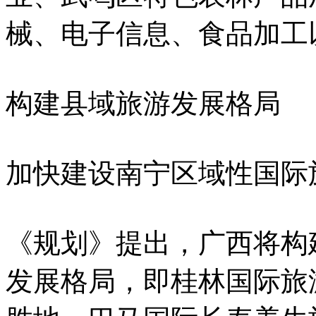
械、电子信息、食品加工
构建县域旅游发展格局
加快建设南宁区域性国际
《规划》提出，广西将构
发展格局，即桂林国际旅