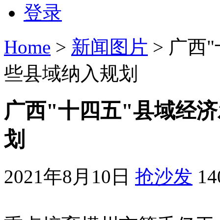
登录
Home
>
新闻图片
> 广西
些县域纳入规划
广西"十四五"县域经
划
2021年8月10日
抢沙发
1