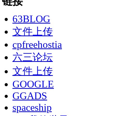
链接
63BLOG
文件上传
cpfreehostia
六三论坛
文件上传
GOOGLE
GGADS
spaceship