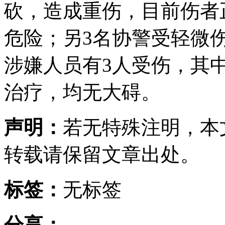
砍，造成重伤，目前伤者
危险；另3名协警受轻微
涉嫌人员有3人受伤，其
治疗，均无大碍。
声明：
若无特殊注明，本
转载请保留文章出处。
标签：
无标签
分享：