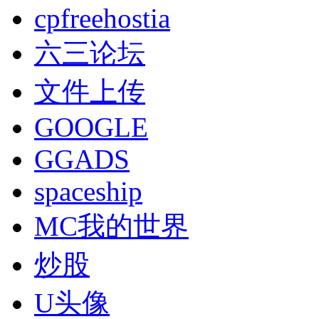
cpfreehostia
六三论坛
文件上传
GOOGLE
GGADS
spaceship
MC我的世界
炒股
U头像