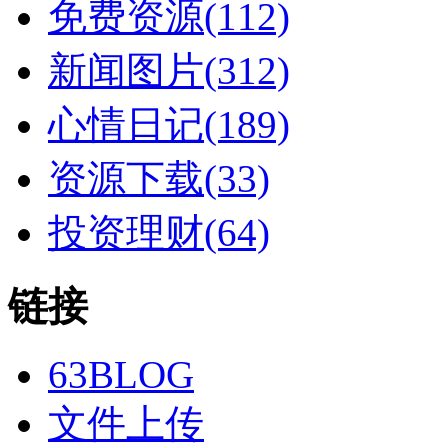
免费资源(112)
新闻图片(312)
心情日记(189)
资源下载(33)
投资理财(64)
链接
63BLOG
文件上传