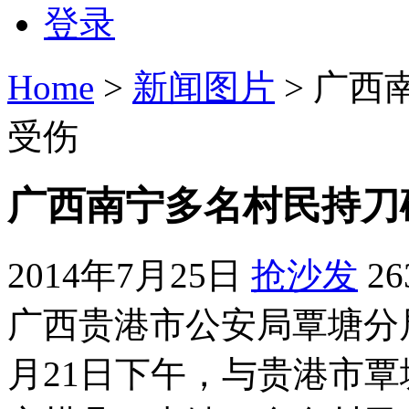
登录
Home
>
新闻图片
> 广西
受伤
广西南宁多名村民持刀
2014年7月25日
抢沙发
2
广西贵港市公安局覃塘分
月21日下午，与贵港市