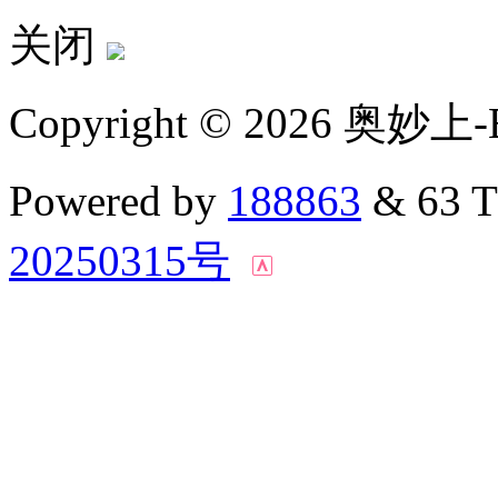
关闭
Copyright © 2026 奥妙上-
Powered by
188863
& 63 
20250315号