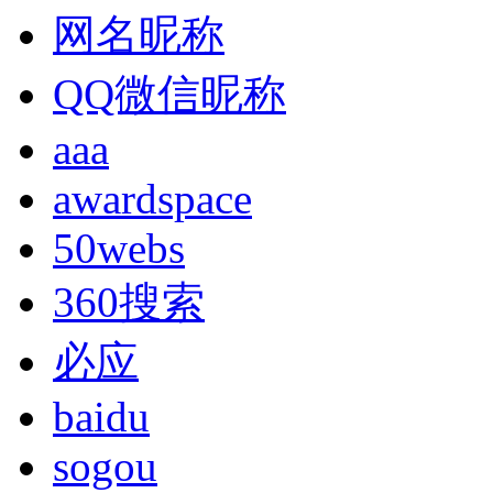
网名昵称
QQ微信昵称
aaa
awardspace
50webs
360搜索
必应
baidu
sogou