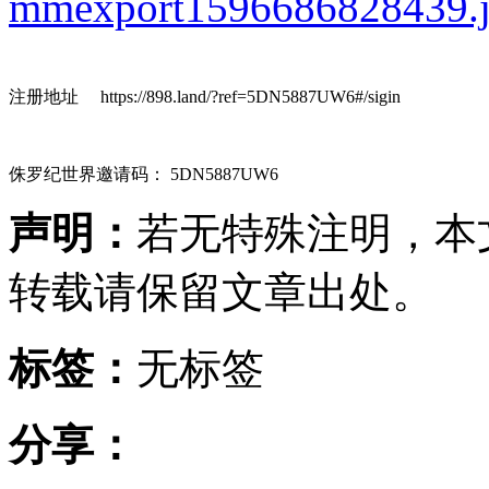
注册地址 https://898.land/?ref=5DN5887UW6#/sigin
侏罗纪世界邀请码： 5DN5887UW6
声明：
若无特殊注明，本
转载请保留文章出处。
标签：
无标签
分享：