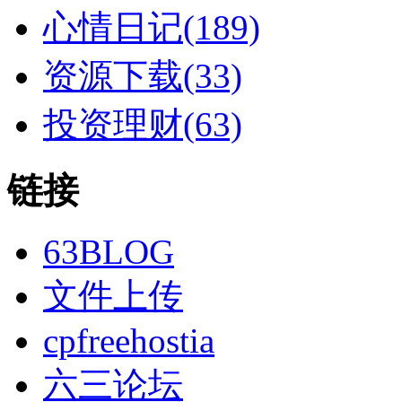
心情日记(189)
资源下载(33)
投资理财(63)
链接
63BLOG
文件上传
cpfreehostia
六三论坛