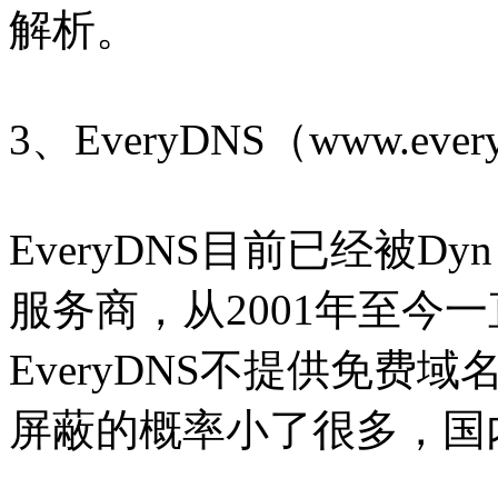
解析。
3、EveryDNS（www.every
EveryDNS目前已经被Dy
服务商，从2001年至今
EveryDNS不提供免
屏蔽的概率小了很多，国