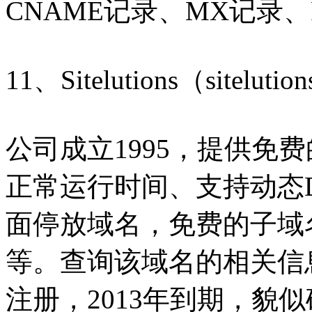
CNAME记录、MX记录、
11、Sitelutions（sitelutio
公司成立1995，提供免费的
正常运行时间、支持动态
面停放域名，免费的子域
等。查询该域名的相关信息
注册，2013年到期，貌