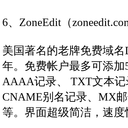
6、ZoneEdit（zoneedit.c
美国著名的老牌免费域名D
年。免费帐户最多可添加
AAAA记录、 TXT文本
CNAME别名记录、MX
等。界面超级简洁，速度