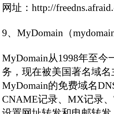
网址：http://freedns.afraid.
9、MyDomain（mydomai
MyDomain从1998年
务，现在被美国著名域名主机
MyDomain的免费域名
CNAME记录、MX记录
设置网址转发和电邮转发