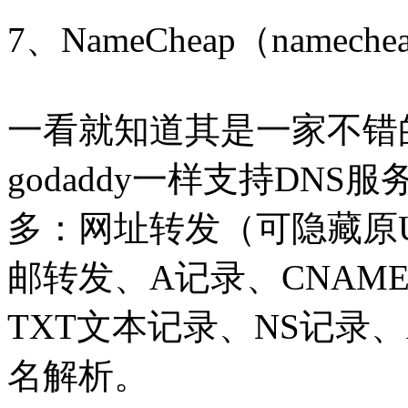
7、NameCheap（nameche
一看就知道其是一家不错
godaddy一样支持DN
多：网址转发（可隐藏原U
邮转发、A记录、CNAM
TXT文本记录、NS记录、
名解析。