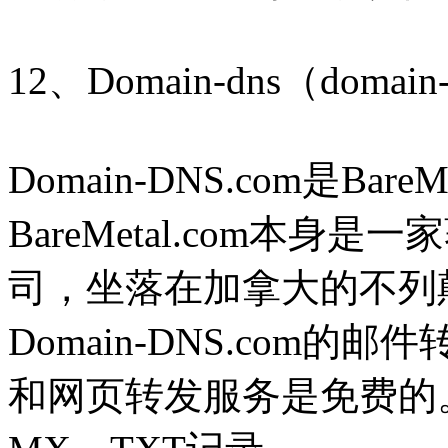
12、Domain-dns（domain
Domain-DNS.com是Bar
BareMetal.com本
司，坐落在加拿大的不列
Domain-DNS.com
和网页转发服务是免费的。