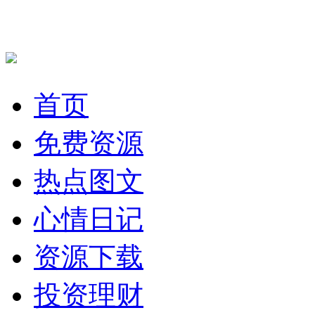
首页
免费资源
热点图文
心情日记
资源下载
投资理财