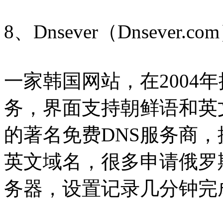
8、Dnsever（Dnsever.co
一家韩国网站，在2004
务，界面支持朝鲜语和英
的著名免费DNS服务商
英文域名，很多申请俄罗斯
务器，设置记录几分钟完