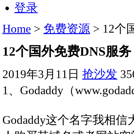
登录
Home
>
免费资源
> 12
12个国外免费DNS服务
2019年3月11日
抢沙发
3
1、Godaddy（www.godad
Godaddy这个名字我