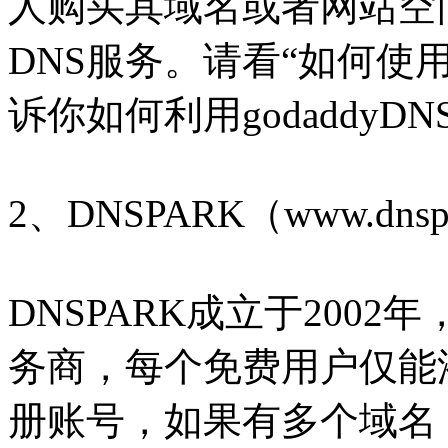
人购买其域名或者网站空
DNS服务。请看“如何使用g
诉你如何利用godaddy
2、DNSPARK（www.dnspa
DNSPARK成立于200
务商，每个免费用户仅能
册账号，如果有多个域名