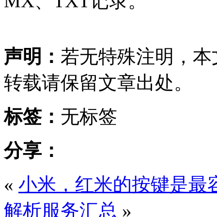
MX、TXT记录。
声明：
若无特殊注明，本
转载请保留文章出处。
标签：
无标签
分享：
«
小米，红米的按键是最
解析服务汇总
»