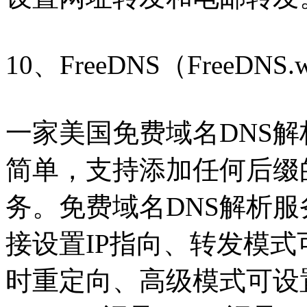
10、FreeDNS（FreeDNS.
一家美国免费域名DNS
简单，支持添加任何后缀的域名
务。免费域名DNS解析
接设置IP指向、转发模式可
时重定向、高级模式可设置