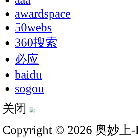
awardspace
50webs
360搜索
必应
baidu
sogou
关闭
Copyright © 2026 奥妙上-