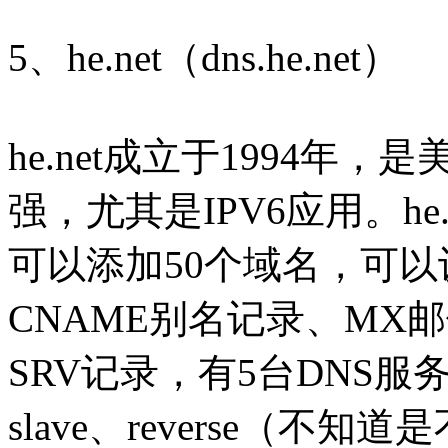
5、he.net（dns.he.net）
he.net成立于1994年
强，尤其是IPV6应用。he
可以添加50个域名，可以
CNAME别名记录、MX
SRV记录，有5台DNS
slave、reverse（不知