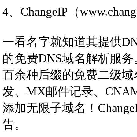
4、ChangeIP（www.chang
一看名字就知道其提供DNS
的免费DNS域名解析服
百余种后缀的免费二级域
发、MX邮件记录、CNA
添加无限子域名！Chang
告。