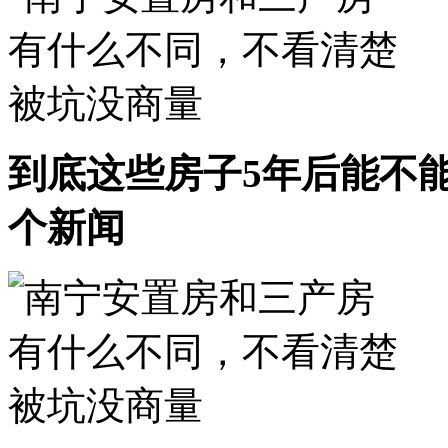
到底这些房子5年后能不
个新闻