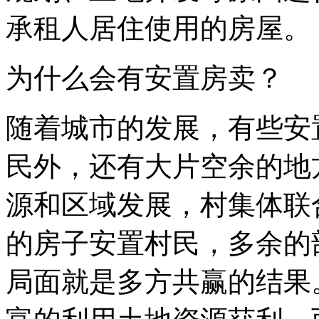
承租人居住使用的房屋。
为什么会有安置房卖？
随着城市的发展，有些安
民外，还有大片空余的地
源和区域发展，村集体联
的房子安置村民，多余的
局面就是多方共赢的结果