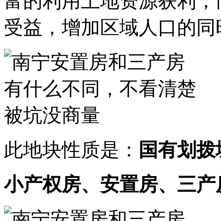
富的利用土地资源获利，
受益，增加区域人口的同
此地块性质是：
国有划拨
小产权房、安置房、三产