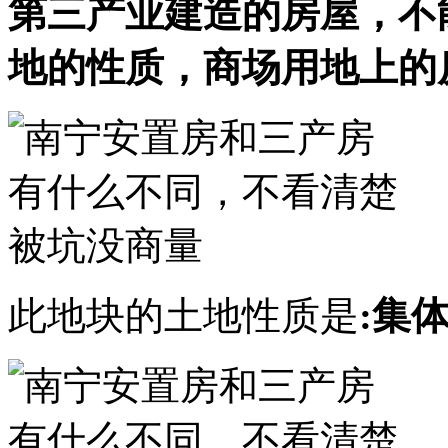
第三产业建造的房屋，不
地的性质，商场用地上的
此地块的土地性质是
:集