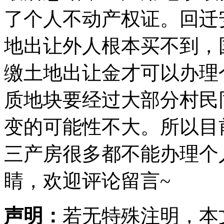
了个人不动产权证。回迁
地出让外人根本买不到，
缴土地出让金才可以办理
质地块要经过大部分村民
变的可能性不大。所以目
三产房很多都不能办理个
睛，欢迎评论留言~
声明：
若无特殊注明，本