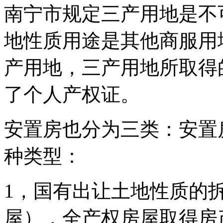
南宁市规定三产用地是不
地性质用途是其他商服用
产用地，三产用地所取得
了个人产权证。
安置房也分为三类：安置
种类型：
1，国有出让土地性质的
屋），全产权房屋取得房