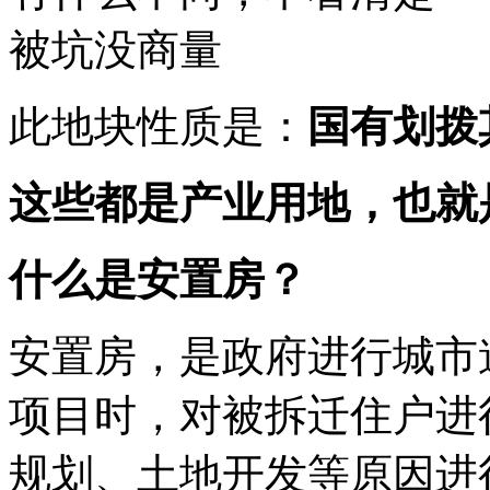
此地块性质是：
国有划拨
这些都是产业用地，也就
什么是安置房？
安置房，是政府进行城市
项目时，对被拆迁住户进
规划、土地开发等原因进