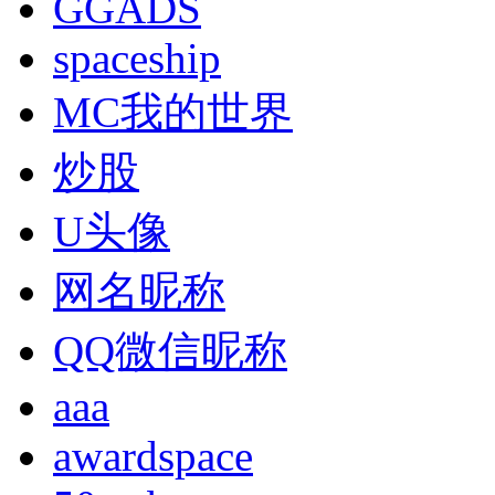
GGADS
spaceship
MC我的世界
炒股
U头像
网名昵称
QQ微信昵称
aaa
awardspace