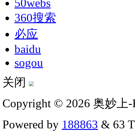
50webs
360搜索
必应
baidu
sogou
关闭
Copyright © 2026 奥妙上-
Powered by
188863
& 63 