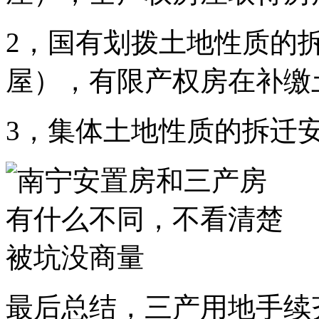
2，国有划拨土地性质的
屋），有限产权房在补缴
3，集体土地性质的拆迁
最后总结，三产用地手续