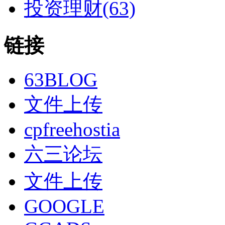
投资理财(63)
链接
63BLOG
文件上传
cpfreehostia
六三论坛
文件上传
GOOGLE