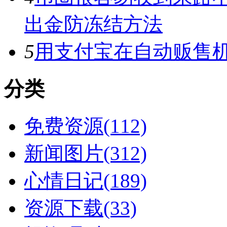
出金防冻结方法
5
用支付宝在自动贩售机
分类
免费资源(112)
新闻图片(312)
心情日记(189)
资源下载(33)