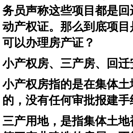
务员声称这些项目都是回
动产权证。那么到底项目
可以办理房产证？
小产权房、三产房、回迁
小产权房指的是在集体土
的，没有任何审批报建手
三产用地，是指集体土地