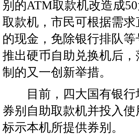
别的ATM取款机改造成50
取款机，市民可根据需求
的现金，免除银行排队等号
推出硬币自助兑换机后，
制的又一创新举措。
目前，四大国有银行均已
券别自助取款机并投入使
标示本机所提供券别。