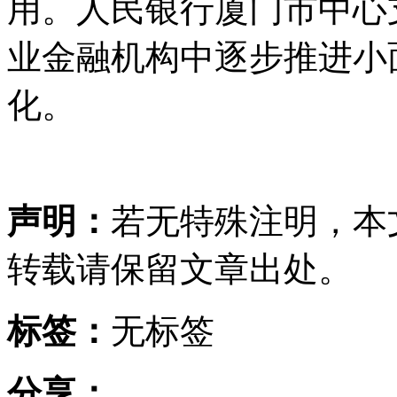
用。人民银行厦门市中心
业金融机构中逐步推进小
化。
声明：
若无特殊注明，本
转载请保留文章出处。
标签：
无标签
分享：