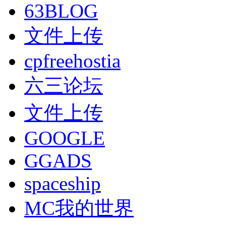
63BLOG
文件上传
cpfreehostia
六三论坛
文件上传
GOOGLE
GGADS
spaceship
MC我的世界