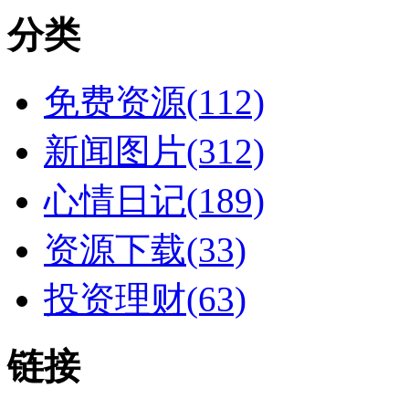
分类
免费资源(112)
新闻图片(312)
心情日记(189)
资源下载(33)
投资理财(63)
链接