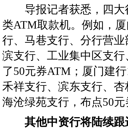
导报记者获悉，四大行
类ATM取款机。例如，
行、马巷支行、分行营业部
滨支行、工业集中区支行
了50元券ATM；厦门建
禾祥支行、滨东支行、杏
海沧绿苑支行，布点50元
其他中资行将陆续跟