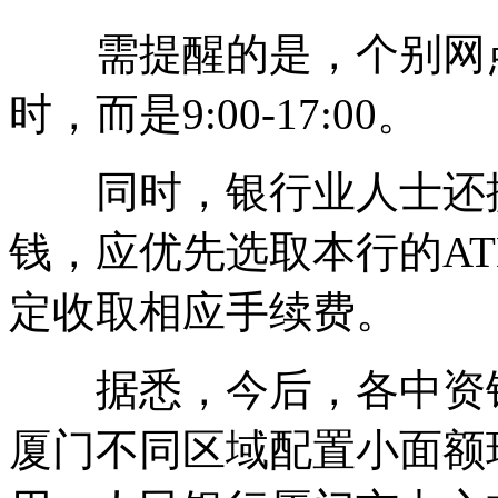
需提醒的是，个别网点的
时，而是9:00-17:00。
同时，银行业人士还提
钱，应优先选取本行的A
定收取相应手续费。
据悉，今后，各中资
厦门不同区域配置小面额