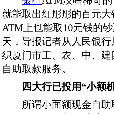
银行
ATM没啥稀奇
就能取出红彤彤的百元大
ATM上也能取10元钱的
天，导报记者从人民银行
织厦门市工、农、中、建
自助取款服务。
四大行已投用“小额机
所谓小面额现金自助取款