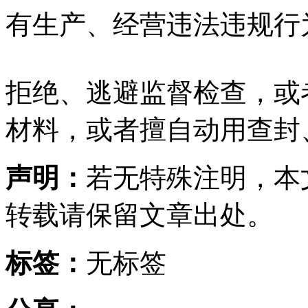
有生产、经营违法违规行
拒绝、逃避监督检查，或
材料，或者擅自动用查封
声明：
若无特殊注明，本
转载请保留文章出处。
标签：
无标签