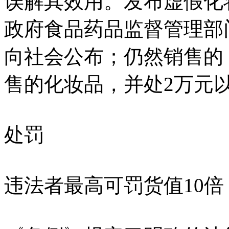
误解其效用。发布虚假化
政府食品药品监督管理部
向社会公布；仍然销售的
售的化妆品，并处2万元
处罚
违法者最高可罚货值10倍