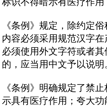
标识不得暗示有医疗作用
《条例》规定，除约定俗
内容必须采用规范汉字在
必须使用外文字符或者其
的，应当用中文予以说明
《条例》明确规定了禁止
示具有医疗作用；夸大功