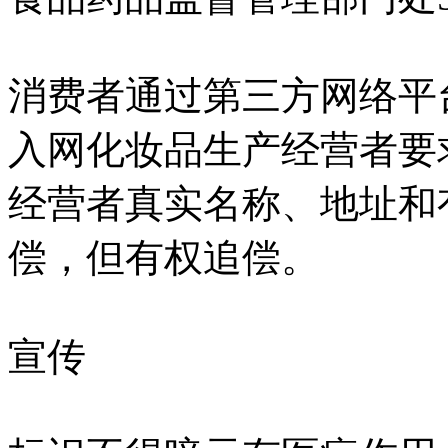
消费者通过第三方网络平
入网化妆品生产经营者要
经营者真实名称、地址和
偿，但有权追偿。
宣传