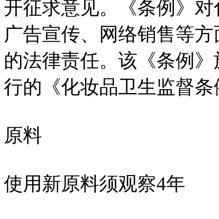
开征求意见。《条例》对
广告宣传、网络销售等方
的法律责任。该《条例》施
行的《化妆品卫生监督条
原料
使用新原料须观察4年