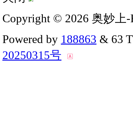
Copyright © 2026 奥妙上-
Powered by
188863
& 63 
20250315号