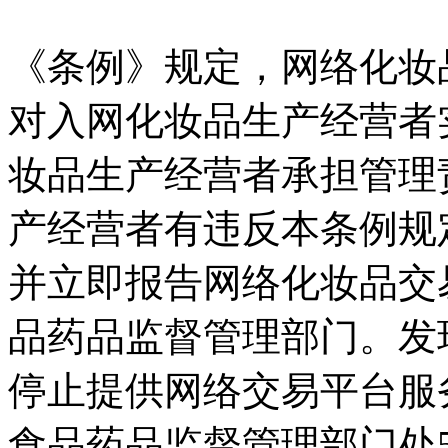
《条例》规定，网络化妆
对入网化妆品生产经营者
妆品生产经营者承担管理
产经营者有违反本条例规
并立即报告网络化妆品交
品药品监督管理部门。发
停止提供网络交易平台服
食品药品监督管理部门处