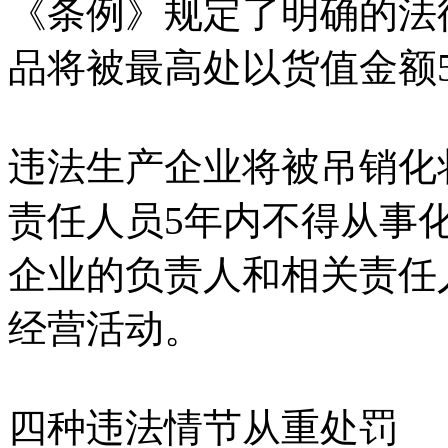
《条例》规定了明确的法
品将被最高处以货值金额5
违法生产企业将被吊销化
责任人员5年内不得从事
企业的负责人和相关责任
经营活动。
四种违法情节从重处罚