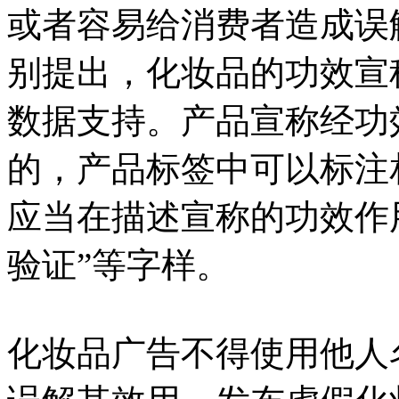
或者容易给消费者造成误
别提出，化妆品的功效宣
数据支持。产品宣称经功
的，产品标签中可以标注
应当在描述宣称的功效作
验证”等字样。
化妆品广告不得使用他人