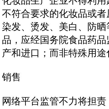
化妆品生产企业不得利用
不符合要求的化妆品或者
染发、烫发、美白、防晒
品，应经国务院食品药品
产和进口；而非特殊用途
销售
网络平台监管不力将担责