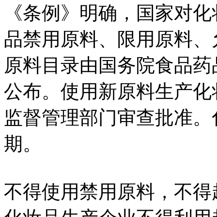
《条例》明确，国家对化
品禁用原料、限用原料、
原料目录由国务院食品药
公布。使用新原料生产化
监督管理部门审查批准。
期。
不得使用禁用原料，不得