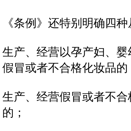
《条例》还特别明确四种
生产、经营以孕产妇、婴
假冒或者不合格化妆品的
生产、经营假冒或者不合
的；