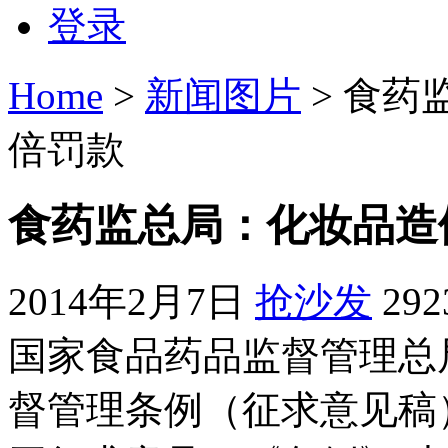
登录
Home
>
新闻图片
> 食药
倍罚款
食药监总局：化妆品造
2014年2月7日
抢沙发
29
国家食品药品监督管理总
督管理条例（征求意见稿