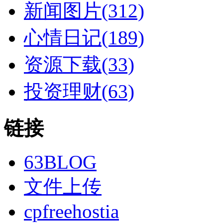
新闻图片(312)
心情日记(189)
资源下载(33)
投资理财(63)
链接
63BLOG
文件上传
cpfreehostia