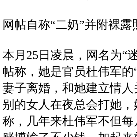
网帖自称“二奶”并附裸露
本月25日凌晨，网名为“迷
帖称，她是官员杜伟军的
妻子离婚，和她建立情人
别的女人在夜总会打她，
称，几年来杜伟军不但每