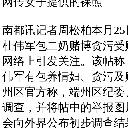
网传女子提供的裸照
南都讯记者周松柏本月2
杜伟军包二奶赌博贪污受
网络上引发关注。该帖称
伟军有包养情妇、贪污及
州区官方称，端州区纪委
调查，并将帖中的举报图
会向外界公布初步调查结