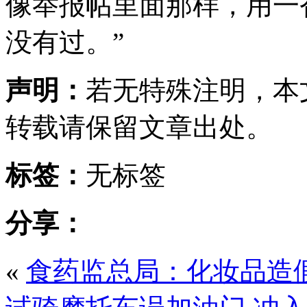
像举报帖里面那样，用一
没有过。”
声明：
若无特殊注明，本
转载请保留文章出处。
标签：
无标签
分享：
«
食药监总局：化妆品造假