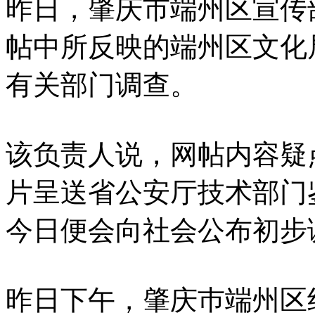
昨日，肇庆市端州区宣传
帖中所反映的端州区文化
有关部门调查。
该负责人说，网帖内容疑
片呈送省公安厅技术部门
今日便会向社会公布初步
昨日下午，肇庆巿端州区