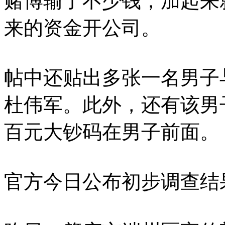
赌博输了不少钱，加起来
来的资金开公司。
帖中还贴出多张一名男子
杜伟军。此外，还有该男
百元大钞码在男子前面。
官方今日公布初步调查结