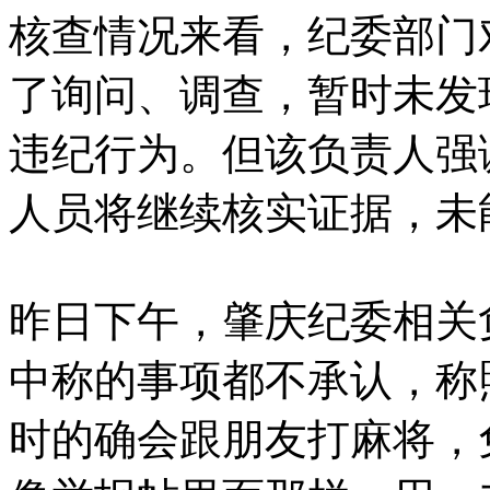
核查情况来看，纪委部门
了询问、调查，暂时未发
违纪行为。但该负责人强
人员将继续核实证据，未
昨日下午，肇庆纪委相关
中称的事项都不承认，称
时的确会跟朋友打麻将，