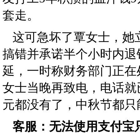
套走。
这可急坏了覃女士，她
搞错并承诺半个小时内退
延，一时称财务部门正在
女士当晚再致电，电话就已
元都没有了，中秋节都只
客服：无法使用支付宝