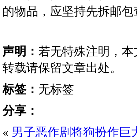
的物品，应坚持先拆邮包
声明：
若无特殊注明，本
转载请保留文章出处。
标签：
无标签
分享：
«
男子恶作剧将狗扮作巨大