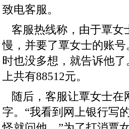
致电客服。
客服热线称，由于覃女
慢，并要了覃女士的账号
时也没多想，就告诉他了
上共有88512元。
随后，客服让覃女士在网
字。“我看到网上银行写的
怪就问他。”为了打消覃