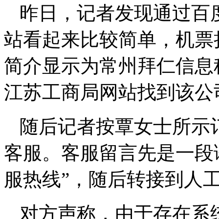
昨日，记者发现通过百
站看起来比较简单，机票折
简介显示为常州拜仁信息
江苏工商局网站找到该公
随后记者按覃女士所示
客服。客服留言先是一段
服热线”，随后转接到人
对方声称，由于存在系