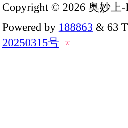
Copyright © 2026 奥妙上-
Powered by
188863
& 63 
20250315号