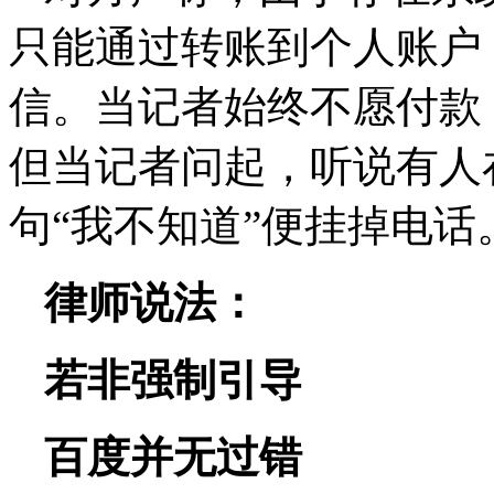
只能通过转账到个人账户
信。当记者始终不愿付款
但当记者问起，听说有人
句“我不知道”便挂掉电话
律师说法：
若非强制引导
百度并无过错