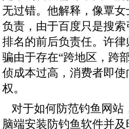
无过错。他解释，像覃女
负责，由于百度只是搜索
排名的前后负责任。许律
骗由于存在“跨地区，跨
侦成本过高，消费者即使
权。
对于如何防范钓鱼网站，
脑端安装防钓鱼软件并及时