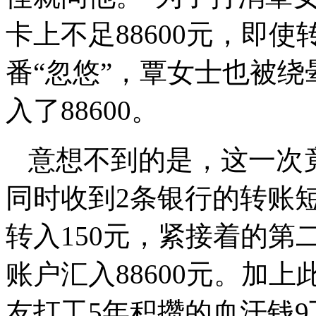
卡上不足88600元，即
番“忽悠”，覃女士也被
入了88600。
意想不到的是，这一次
同时收到2条银行的转账
转入150元，紧接着的
账户汇入88600元。加上
友打工5年积攒的血汗钱