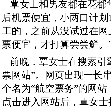
覃女士和男友都在花都
后机票便宜，小两口计划
工的，之前从没试过在网
票便宜，才打算尝尝鲜。
前晚，覃女士在搜索引
票网站”。网页出现一长
个名为“航空票务”的网站
点击进入网站后，覃女士