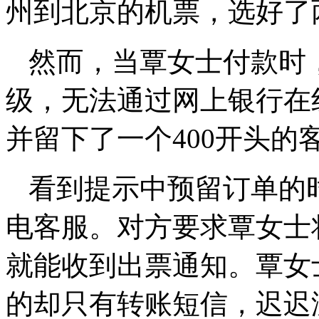
州到北京的机票，选好了两
然而，当覃女士付款时
级，无法通过网上银行在
并留下了一个400开头的
看到提示中预留订单的时
电客服。对方要求覃女士
就能收到出票通知。覃女士
的却只有转账短信，迟迟