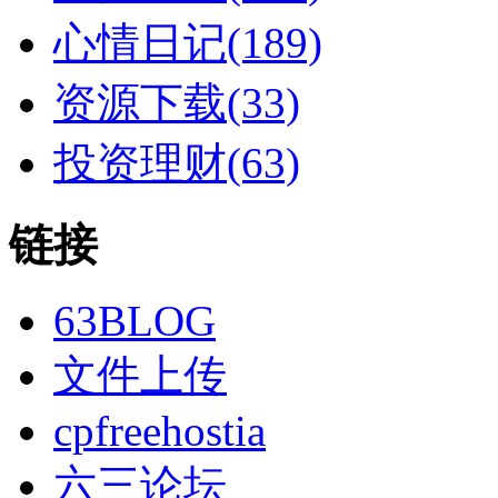
心情日记(189)
资源下载(33)
投资理财(63)
链接
63BLOG
文件上传
cpfreehostia
六三论坛