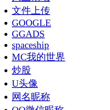
文件上传
GOOGLE
GGADS
spaceship
MC我的世界
炒股
U头像
网名昵称
QQ微信昵称