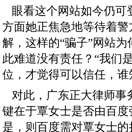
眼看这个网站如今仍可
方面她正焦急地等待着警
解，这样的“骗子”网站
此难道没有责任？“我们
位，才觉得可以信任，谁
对此，广东正大律师事
键在于覃女士是否由百度
是，则百度需对覃女士的