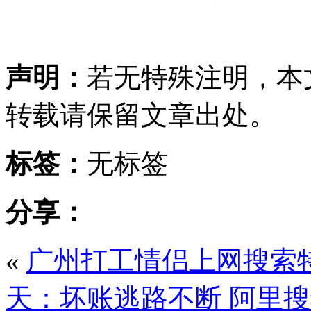
声明：
若无特殊注明，本
转载请保留文章出处。
标签：
无标签
分享：
«
广州打工情侣上网搜索
天：坏账逃路不断 阿里