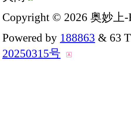
Copyright © 2026 奥妙上-
Powered by
188863
& 63 
20250315号