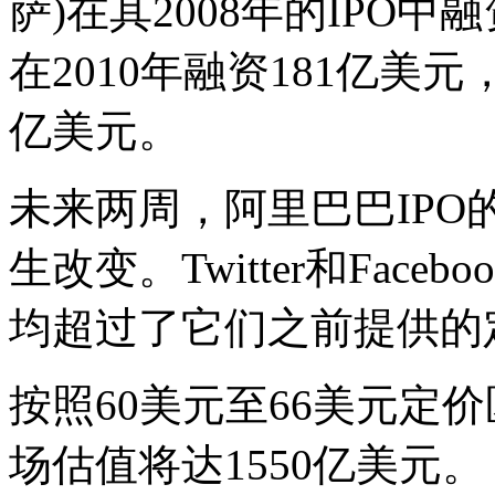
萨)在其2008年的IPO中
在2010年融资181亿美元，F
亿美元。
未来两周，阿里巴巴IP
生改变。Twitter和Fac
均超过了它们之前提供的
按照60美元至66美元定
场估值将达1550亿美元。