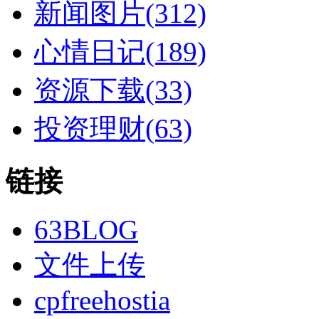
新闻图片(312)
心情日记(189)
资源下载(33)
投资理财(63)
链接
63BLOG
文件上传
cpfreehostia