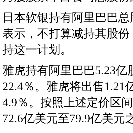
日本软银持有阿里巴巴总股
表示，不打算减持其股份
持这一计划。
雅虎持有阿里巴巴5.23
22.4％。雅虎将出售1.
4.9％。按照上述定价区
72.6亿美元至79.9亿美