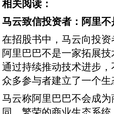
相关阅读：
马云致信投资者：阿里不
在招股书中，马云向投资
阿里巴巴不是一家拓展技
通过持续推动技术进步，
众多参与者建立了一个生
马云称阿里巴巴不会成为
同，繁荣的商业生态系统