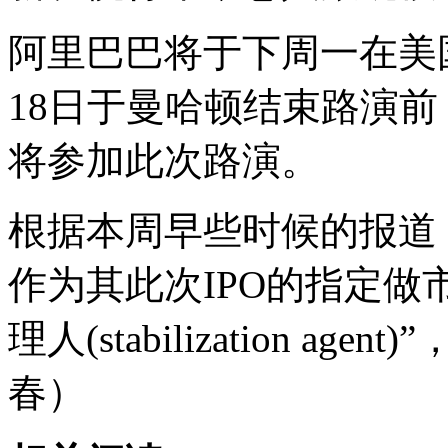
阿里巴巴将于下周一在美国
18日于曼哈顿结束路演
将参加此次路演。
根据本周早些时候的报道
作为其此次IPO的指定做
理人(stabilization 
春）