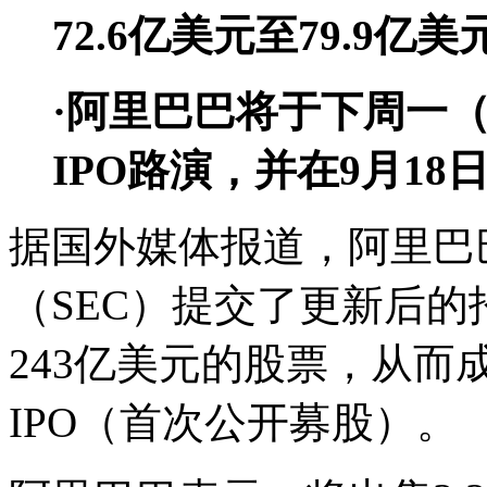
72.6亿美元至79.9亿美
·阿里巴巴将于下周一（
IPO路演，并在9月1
据国外媒体报道，阿里巴
（SEC）提交了更新后
243亿美元的股票，从而
IPO（首次公开募股）。