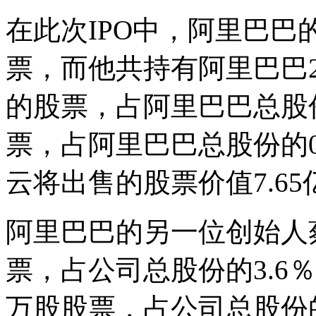
在此次IPO中，阿里巴巴
票，而他共持有阿里巴巴2
的股票，占阿里巴巴总股份
票，占阿里巴巴总股份的0
云将出售的股票价值7.65
阿里巴巴的另一位创始人蔡
票，占公司总股份的3.6
万股股票，占公司总股份的