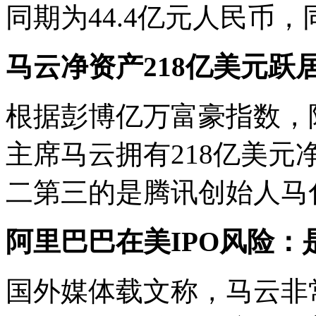
同期为44.4亿元人民币，
马云净资产218亿美元跃
根据彭博亿万富豪指数，
主席马云拥有218亿美
二第三的是腾讯创始人马
阿里巴巴在美IPO风险
国外媒体载文称，马云非