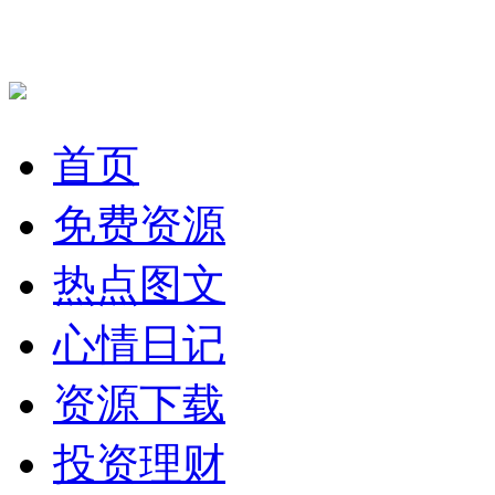
首页
免费资源
热点图文
心情日记
资源下载
投资理财