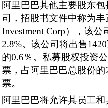
阿里巴巴其他主要股东包
司，招股书文件中称为丰茂投
Investment Corp
2.8%。该公司将出售14
的0.6％。私募股权投资公
票，占阿里巴巴总股份的2
票。
阿里巴巴将允许其员工和