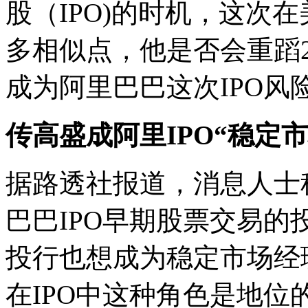
股（IPO)的时机，这次在
多相似点，他是否会重蹈2
成为阿里巴巴这次IPO风
传高盛成阿里IPO“稳定
据路透社报道，消息人士
巴巴IPO早期股票交易的
投行也想成为稳定市场经理人(sta
在IPO中这种角色是地