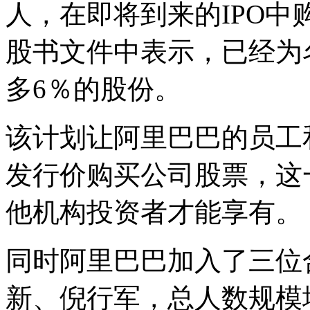
人，在即将到来的IPO
股书文件中表示，已经为
多6％的股份。
该计划让阿里巴巴的员工
发行价购买公司股票，这
他机构投资者才能享有。
同时阿里巴巴加入了三位
新、倪行军，总人数规模