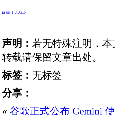
prain-1.3.3.zip
博客官网-PHP开源轻博客系统
客官网-PHP开源轻博客系统
声明：
若无特殊注明，本
转载请保留文章出处。
标签：
无标签
分享：
«
​谷歌正式公布 Gemi