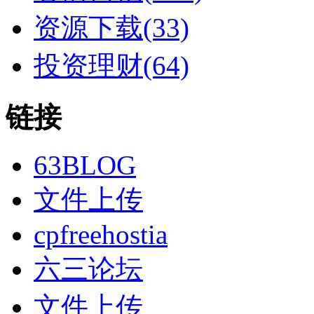
资源下载(33)
投资理财(64)
链接
63BLOG
文件上传
cpfreehostia
六三论坛
文件上传