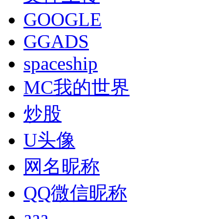
GOOGLE
GGADS
spaceship
MC我的世界
炒股
U头像
网名昵称
QQ微信昵称
aaa