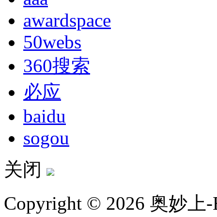
awardspace
50webs
360搜索
必应
baidu
sogou
关闭
Copyright © 2026 奥妙上-