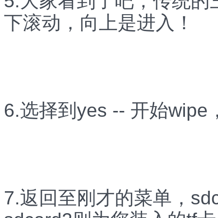
5.大家看到了吧，传统的
下滚动，向上是进入！
6.选择到yes -- 开始w
7.返回至刚才的菜单，sd