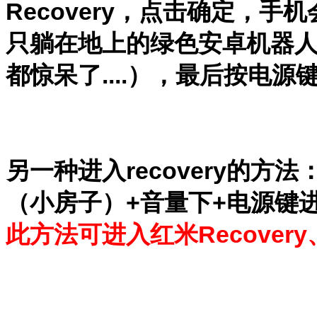
Recovery，点击确定，手机
只躺在地上的绿色安卓机器
都惊呆了....），最后按电源
另一种进入recovery的
（小房子）+音量下+电源键
此方法可进入红米Recovery、