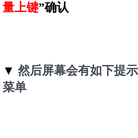
量上键
”确认
▼
然后屏幕会有如下提示
菜单