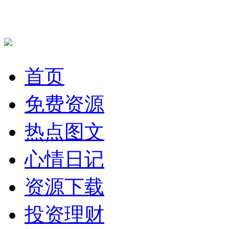
首页
免费资源
热点图文
心情日记
资源下载
投资理财