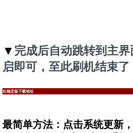
▼
完成后自动跳转到主界
启即可，至此刷机结束了
红稳定版下载地址
最简单方法：点击系统更新