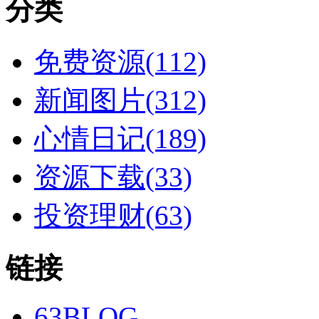
分类
免费资源(112)
新闻图片(312)
心情日记(189)
资源下载(33)
投资理财(63)
链接
63BLOG