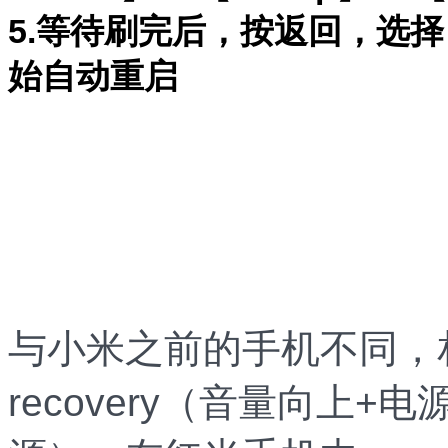
5.等待刷完后，按返回，选择【re
始自动重启
与小米之前的手机不同，
recovery（音量向上+电