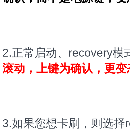
2.正常启动、recovery模
滚动，上键为确认，更变
3.如果您想卡刷，则选择r