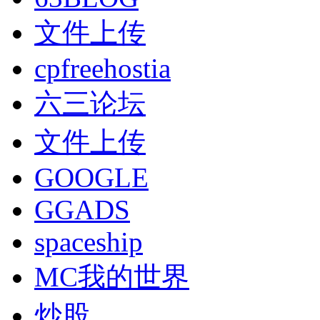
文件上传
cpfreehostia
六三论坛
文件上传
GOOGLE
GGADS
spaceship
MC我的世界
炒股