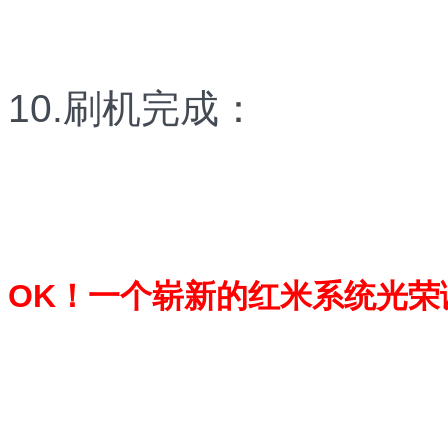
10.刷机完成：
OK！一个崭新的红米系统光荣