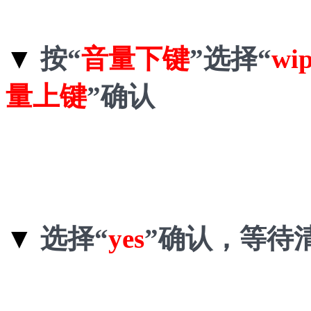
▼
按“
音量下键
”选择“
wip
量上键
”确认
▼
选择“
yes
”确认，等待