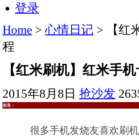
登录
Home
>
心情日记
> 【
程
【红米刷机】红米手机
2015年8月8日
抢沙发
26
前言：
很多手机发烧友喜欢刷机