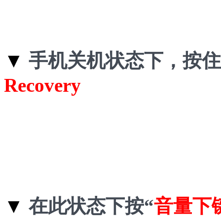
▼
手机关机状态下，按住
Recovery
▼
在此状态下按“
音量下