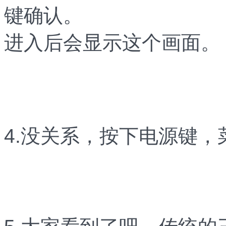
键确认。
进入后会显示这个画面。
4.没关系，按下电源键，