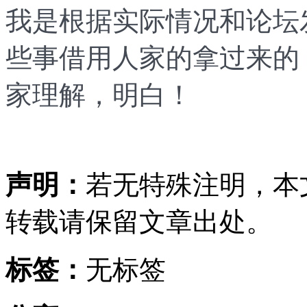
我是根据实际情况和论坛
些事借用人家的拿过来的
家理解，明白！
声明：
若无特殊注明，本
转载请保留文章出处。
标签：
无标签