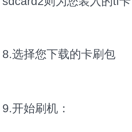
sdcard2则为您装入的
8.选择您下载的卡刷包
9.开始刷机：