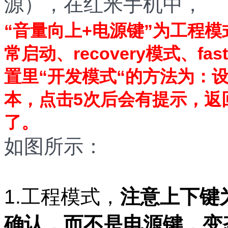
源）
，在红米手机中，
“音量向上+电源键”为工程模
常启动、recovery模式、fa
置里“开发模式“的方法为：设置>
本，点击5次后会有提示，返
了。
如图所示：
1.工程模式，
注意上下键
确认，而不是电源键，变