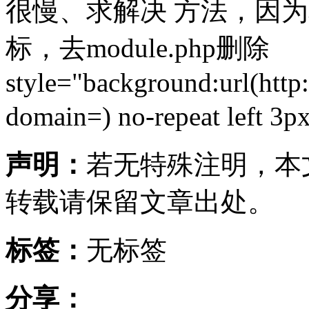
很慢、求解决 方法，因为
标，去module.php删除
style="background:url(http
domain=
) no-repeat left 
声明：
若无特殊注明，本
转载请保留文章出处。
标签：
无标签
分享：