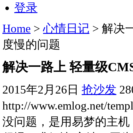
登录
Home
>
心情日记
> 解决
度慢的问题
解决一路上 轻量级C
2015年2月26日
抢沙发
2
http://www.emlog.net
没问题，是用易梦的主机