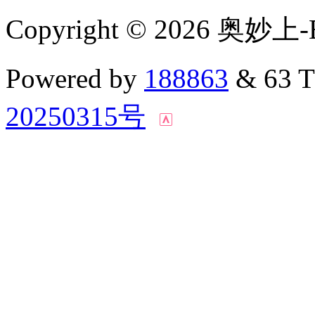
Copyright © 2026 奥妙上-
Powered by
188863
& 63 
20250315号