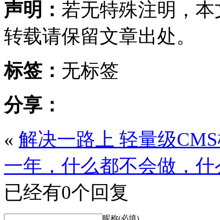
声明：
若无特殊注明，本
转载请保留文章出处。
标签：
无标签
分享：
«
解决一路上 轻量级CM
一年，什么都不会做，什
已经有0个回复
昵称(必填)