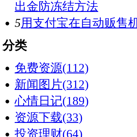
出金防冻结方法
5
用支付宝在自动贩售机
分类
免费资源(112)
新闻图片(312)
心情日记(189)
资源下载(33)
投资理财(64)