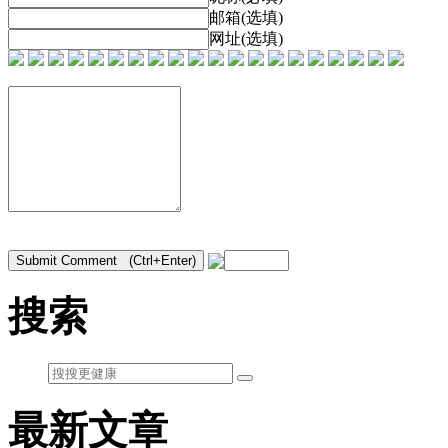
邮箱(选填)
网址(选填)
搜索
最新文章