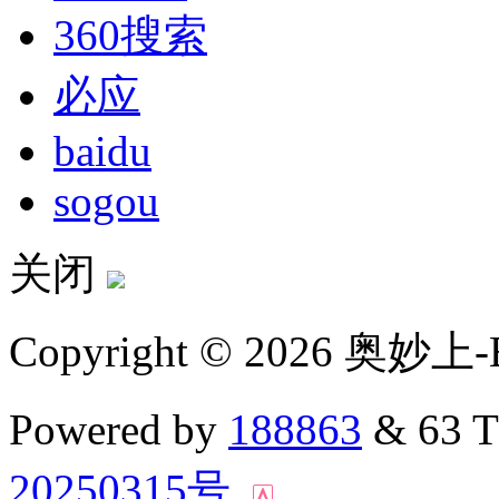
360搜索
必应
baidu
sogou
关闭
Copyright © 2026 奥妙上-
Powered by
188863
& 63 
20250315号