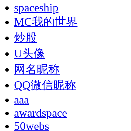
spaceship
MC我的世界
炒股
U头像
网名昵称
QQ微信昵称
aaa
awardspace
50webs