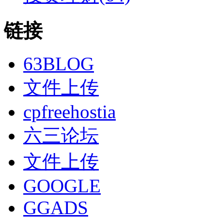
链接
63BLOG
文件上传
cpfreehostia
六三论坛
文件上传
GOOGLE
GGADS