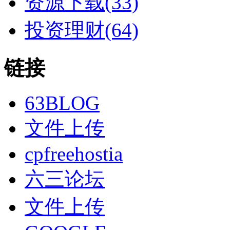
资源下载(33)
投资理财(64)
链接
63BLOG
文件上传
cpfreehostia
六三论坛
文件上传