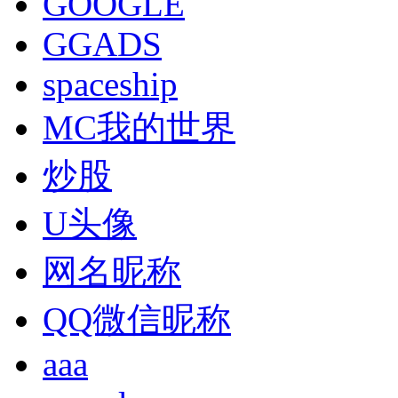
GOOGLE
GGADS
spaceship
MC我的世界
炒股
U头像
网名昵称
QQ微信昵称
aaa