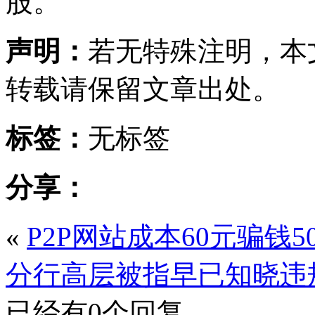
股。
声明：
若无特殊注明，本
转载请保留文章出处。
标签：
无标签
分享：
«
P2P网站成本60元骗钱50
分行高层被指早已知晓违
已经有0个回复