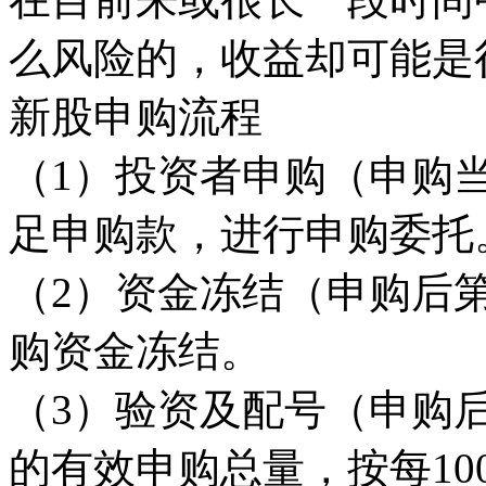
么风险的，收益却可能是
新股申购流程
（1）投资者申购（申购
足申购款，进行申购委托
（2）资金冻结（申购后
购资金冻结。
（3）验资及配号（申购
的有效申购总量，按每10