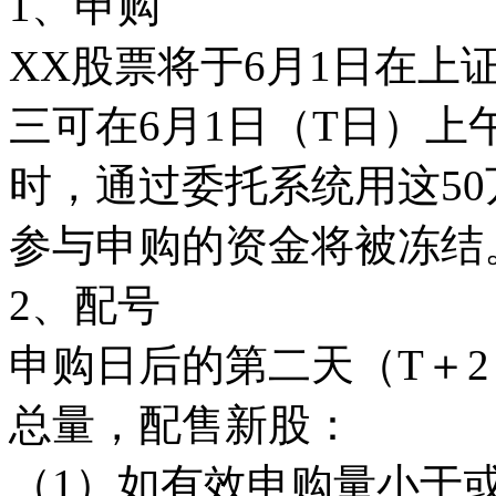
1、申购
XX股票将于6月1日在上
三可在6月1日（T日）上午9
时，通过委托系统用这50
参与申购的资金将被冻结
2、配号
申购日后的第二天（T＋
总量，配售新股：
（1）如有效申购量小于