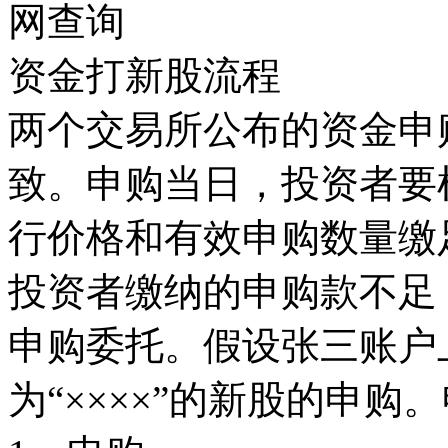
网查询
资金打新股流程
两个交易所公布的资金申
致。申购当日，投资者要
行价格和有效申购数量缴
投资者缴纳的申购款不足
申购委托。假设张三账户
为“××××”的新股的申购