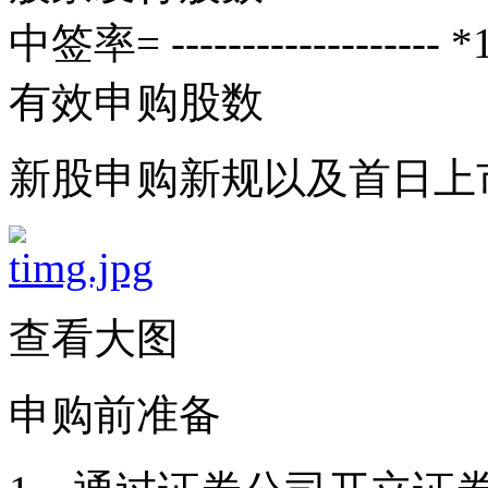
中签率= ------------------- 
有效申购股数
新股申购新规以及首日上
查看大图
申购前准备