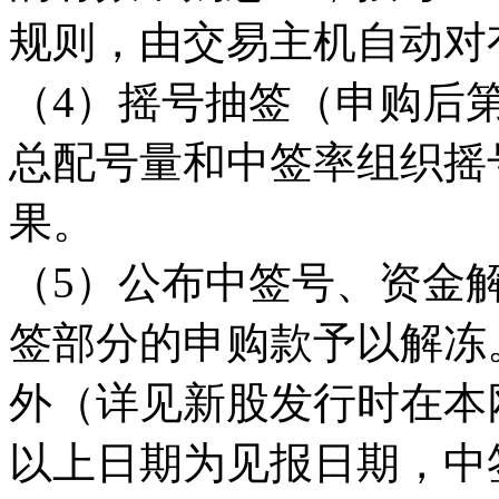
规则，由交易主机自动对
（4）摇号抽签（申购后
总配号量和中签率组织摇
果。
（5）公布中签号、资金
签部分的申购款予以解冻
外（详见新股发行时在本
以上日期为见报日期，中