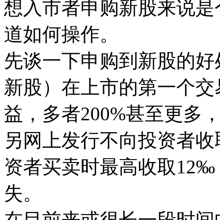
想入市者申购新股来说是
道如何操作。
先谈一下申购到新股的好
新股）在上市的第一个交
益，多者200%甚至更多
另网上发行不向投资者收
资者买卖时最高收取12‰
失。
在目前来或很长一段时间