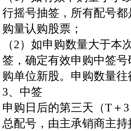
行摇号抽签，所有配号都
购量认购股票；
（2）如申购数量大于本
签，确定有效申购中签号
购单位新股。申购数量往
3、中签
申购日后的第三天（T＋
总配号，由主承销商主持