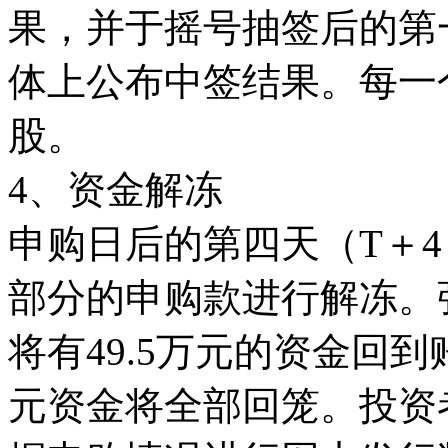
果，并于摇号抽签后的第
体上公布中签结果。每一个
股。
4、资金解冻
申购日后的第四天（T＋
部分的申购款进行解冻。张
将有49.5万元的资金回
元资金将全部回笼。投资