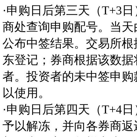
·申购日后第三天（T+3
商处查询申购配号。当天
公布中签结果。交易所根
东登记；券商根据该数据
者。投资者的未中签申购
以使用。
·申购日后第四天（T+4
予以解冻，并向各券商返