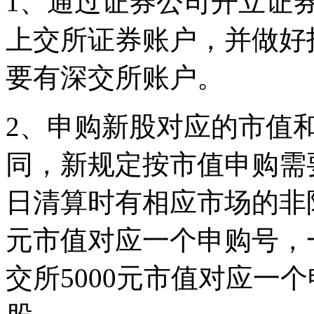
1、通过证券公司开立证
上交所证券账户，并做好
要有深交所账户。
2、申购新股对应的市值
同，新规定按市值申购需要
日清算时有相应市场的非
元市值对应一个申购号，一
交所5000元市值对应一