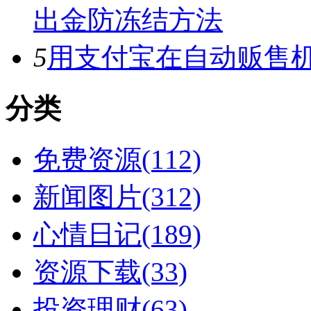
出金防冻结方法
5
用支付宝在自动贩售机
分类
免费资源(112)
新闻图片(312)
心情日记(189)
资源下载(33)
投资理财(63)