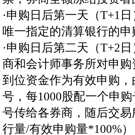
·申购日后第一天（T+1
唯一指定的清算银行的申
·申购日后第二天（T+2
商和会计师事务所对申购
到位资金作为有效申购，
号，每1000股配一个申
号传给各券商，随后交易
行量/有效申购量*100%