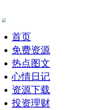
首页
免费资源
热点图文
心情日记
资源下载
投资理财