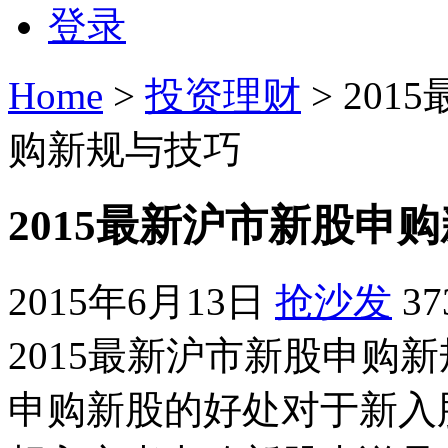
登录
Home
>
投资理财
> 20
购新规与技巧
2015最新沪市新股申
2015年6月13日
抢沙发
3
2015最新沪市新股申购
申购新股的好处对于新入