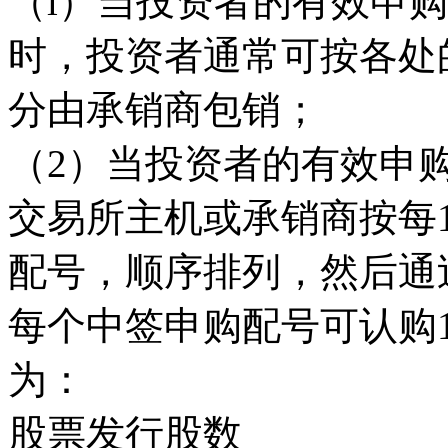
（l）当投资者的有效申
时，投资者通常可按各处
分由承销商包销；
（2）当投资者的有效申
交易所主机或承销商按每1
配号，顺序排列，然后通
每个中签申购配号可认购1
为：
股票发行股数