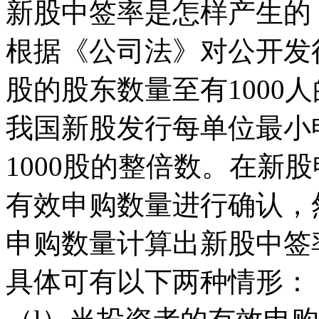
新股中签率是怎样产生的
根据《公司法》对公开发行
股的股东数量至有1000
我国新股发行每单位最小申
1000股的整倍数。在新
有效申购数量进行确认，
申购数量计算出新股中签
具体可有以下两种情形：