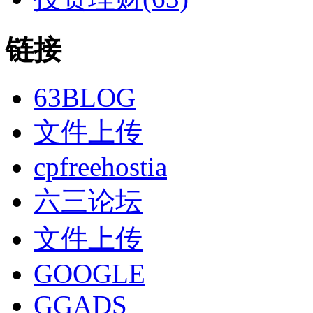
链接
63BLOG
文件上传
cpfreehostia
六三论坛
文件上传
GOOGLE
GGADS