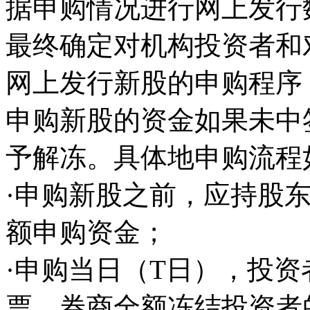
据申购情况进行网上发行
最终确定对机构投资者和
网上发行新股的申购程序
申购新股的资金如果未中
予解冻。具体地申购流程
·申购新股之前，应持股
额申购资金；
·申购当日（T日），投
票，券商全额冻结投资者