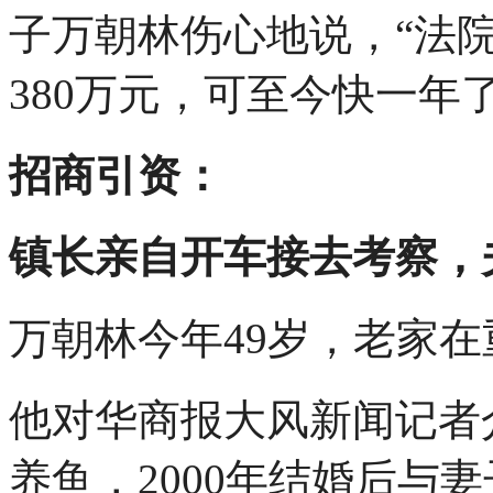
子万朝林伤心地说，“法
380万元，可至今快一年
招商引资：
镇长亲自开车接去考察，夫
万朝林今年49岁，老家
他对华商报大风新闻记者
养鱼，2000年结婚后与