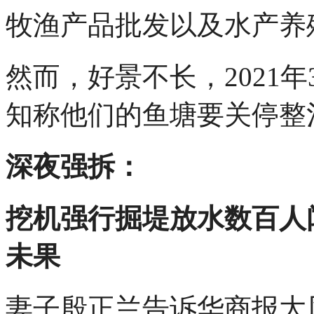
牧渔产品批发以及水产养
然而，好景不长，2021
知称他们的鱼塘要关停整
深夜强拆：
挖机强行掘堤放水数百人
未果
妻子殷正兰告诉华商报大