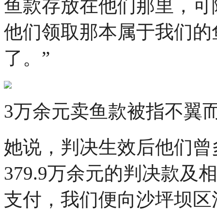
鱼款存放在他们那里，可
他们领取那本属于我们的
了。”
3万余元卖鱼款被指不翼
她说，判决生效后他们曾
379.9万余元的判决款
支付，我们便向沙坪坝区