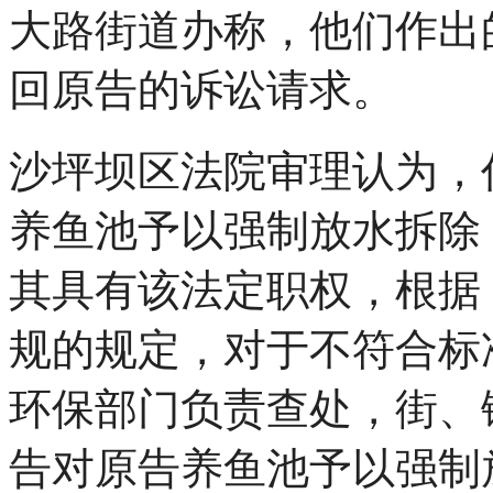
大路街道办称，他们作出
回原告的诉讼请求。
沙坪坝区法院审理认为，
养鱼池予以强制放水拆除
其具有该法定职权，根据
规的规定，对于不符合标
环保部门负责查处，街、
告对原告养鱼池予以强制