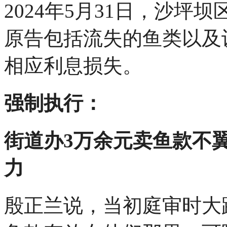
2024年5月31日，沙
原告包括流失的鱼类以及设
相应利息损失。
强制执行：
街道办3万余元卖鱼款不
力
殷正兰说，当初庭审时大