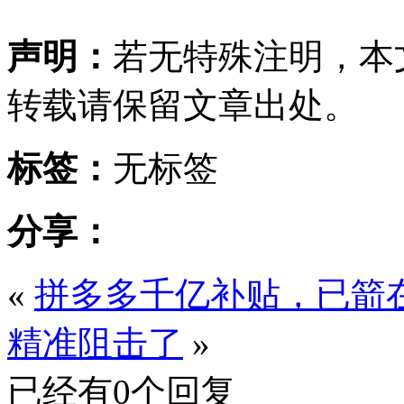
声明：
若无特殊注明，本
转载请保留文章出处。
标签：
无标签
分享：
«
拼多多千亿补贴，已箭
精准阻击了
»
已经有0个回复