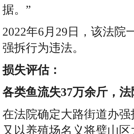
据。”
2022年6月29日，该
强拆行为违法。
损失评估：
各类鱼流失37万余斤，法
在法院确定大路街道办强
又以养殖场名义将璧山区