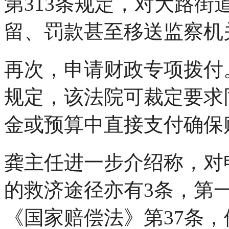
第313条规定，对大路
留、罚款甚至移送监察机
再次，申请财政专项拨付
规定，该法院可裁定要求
金或预算中直接支付确保
龚主任进一步介绍称，对
的救济途径亦有3条，第
《国家赔偿法》第37条