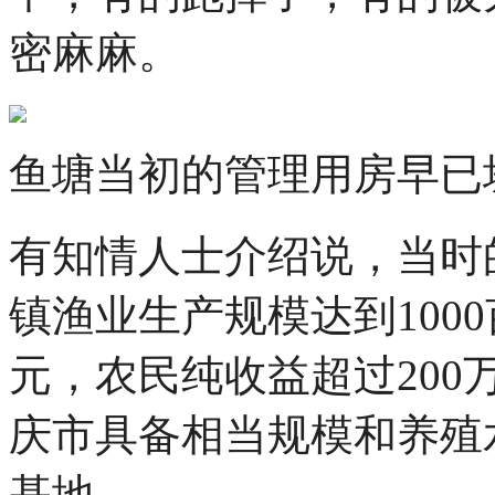
密麻麻。
鱼塘当初的管理用房早已
有知情人士介绍说，当时
镇渔业生产规模达到1000
元，农民纯收益超过20
庆市具备相当规模和养殖
基地。