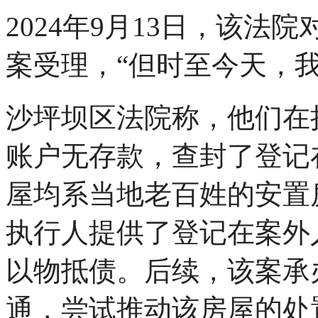
2024年9月13日，该
案受理，“但时至今天，
沙坪坝区法院称，他们在
账户无存款，查封了登记
屋均系当地老百姓的安置
执行人提供了登记在案外
以物抵债。后续，该案承
通，尝试推动该房屋的处