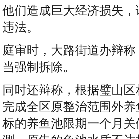
他们造成巨大经济损失，
违法。
庭审时，大路街道办辩称
当强制拆除。
同时还辩称，根据璧山区相
完成全区原整治范围外养
标的养鱼池限期一个月关