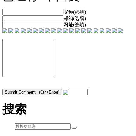
昵称(必填)
邮箱(选填)
网址(选填)
搜索