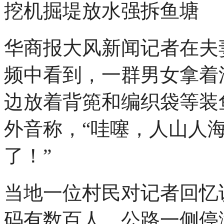
挖机掘堤放水强拆鱼塘
华商报大风新闻记者在夫
频中看到，一群男女拿着
边放着背篼和编织袋等装
外音称，“哇噻，人山人
了！”
当地一位村民对记者回忆
码有数百人，公路一侧停