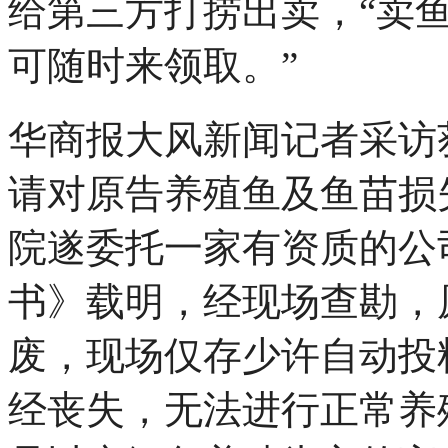
给第三方打捞出卖，“卖
可随时来领取。”
华商报大风新闻记者采访
请对原告养殖鱼及鱼苗损
院遂委托一家有资质的公
书》载明，经现场查勘，
废，现场仅存少许自动投
经丧失，无法进行正常养