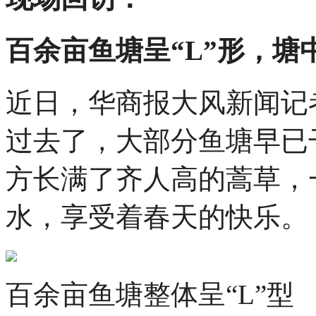
百余亩鱼塘呈“L”形，
近日，华商报大风新闻记
过去了，大部分鱼塘早已
方长满了齐人高的蒿草，
水，享受着春天的快乐。
百余亩鱼塘整体呈“L”型