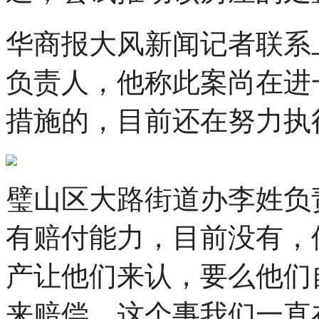
华商报大风新闻记者联系
负责人，他称此案尚在进
措施的，目前还在努力执
璧山区大路街道办李姓负
有赔付能力，目前没有，
产让他们来认，要么他们
来赔偿，这个事我们一直