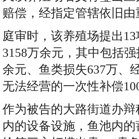
赔偿，经指定管辖依旧由
庭审时，该养殖场提出1
3158万余元，其中包括
余元、鱼类损失637万、
无法经营的一次性补偿10
作为被告的大路街道办辩
内的设备设施，鱼池内的