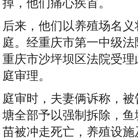
掉，他们痛心疾首。
后来，他们以养殖场名义
庭。经重庆市第一中级法院
重庆市沙坪坝区法院受理
庭审理。
庭审时，夫妻俩诉称，被
塘全部予以强制拆除，鱼
苗被冲走死亡，养殖设施