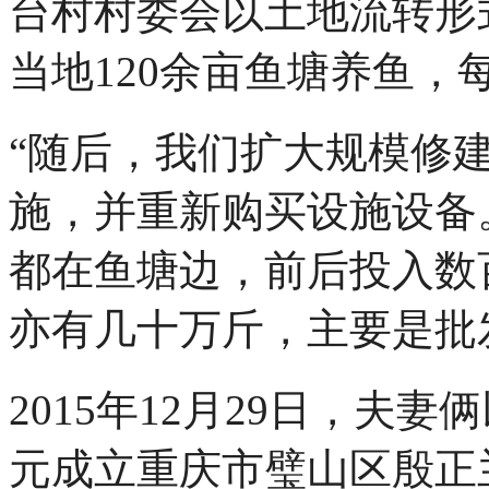
台村村委会以土地流转形
当地120余亩鱼塘养鱼，
“随后，我们扩大规模修
施，并重新购买设施设备
都在鱼塘边，前后投入数
亦有几十万斤，主要是批
2015年12月29日，夫
元成立重庆市璧山区殷正