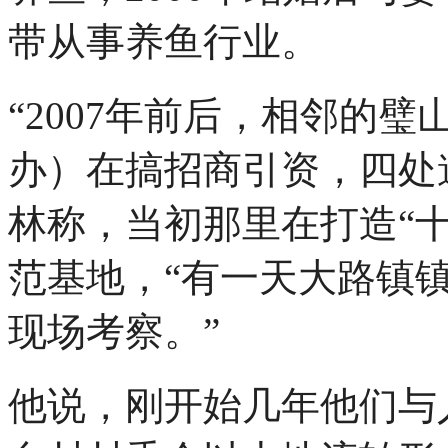
带从事养鱼行业。
“2007年前后，相邻的
办）在搞招商引资，四处
林称，当初那里在打造“
范基地，“有一天大路镇
现场考察。”
他说，刚开始几年他们与