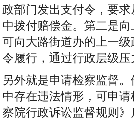
政部门发出支付令，要求
中拨付赔偿金。第二是向
可向大路街道办的上一级
令履行，通过行政层级压
另外就是申请检察监督。
中存在违法情形，可申请
察院行政诉讼监督规则》