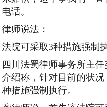
电话。
律师说法：
法院可采取3种措施强制
四川法蜀律师事务所主任
介绍称，针对目前的状况
种措施强制执行。