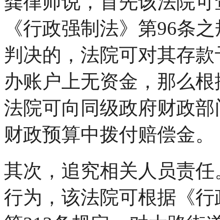
龚律师说，首先该法院可
《行政强制法》第96条
判决的，法院可对其存款
办账户上无资金，那么根
法院可向同级政府财政部
财政预算中拨付赔偿金。
其次，追究相关人员责任
行为，该法院可根据《行