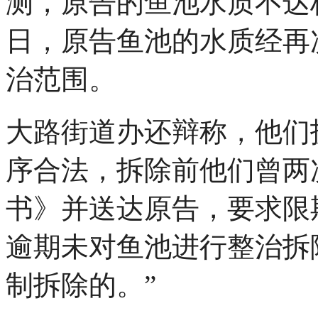
测，原告的鱼池水质不达
日，原告鱼池的水质经再
治范围。
大路街道办还辩称，他们
序合法，拆除前他们曾两
书》并送达原告，要求限
逾期未对鱼池进行整治拆
制拆除的。”