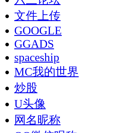
文件上传
GOOGLE
GGADS
spaceship
MC我的世界
炒股
U头像
网名昵称