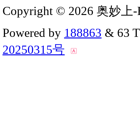
Copyright © 2026 奥妙上-
Powered by
188863
& 63 
20250315号