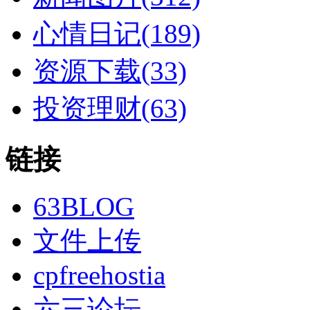
心情日记(189)
资源下载(33)
投资理财(63)
链接
63BLOG
文件上传
cpfreehostia
六三论坛