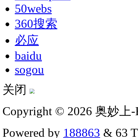
50webs
360搜索
必应
baidu
sogou
关闭
Copyright © 2026 奥妙上-
Powered by
188863
& 63 