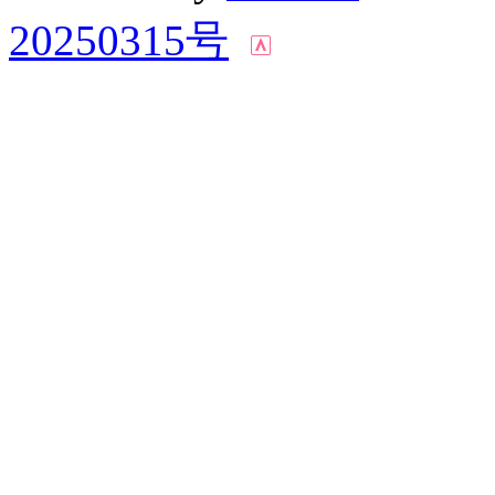
20250315号