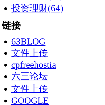
投资理财(64)
链接
63BLOG
文件上传
cpfreehostia
六三论坛
文件上传
GOOGLE