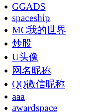
GGADS
spaceship
MC我的世界
炒股
U头像
网名昵称
QQ微信昵称
aaa
awardspace