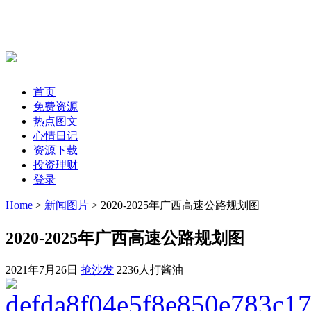
首页
免费资源
热点图文
心情日记
资源下载
投资理财
登录
Home
>
新闻图片
> 2020-2025年广西高速公路规划图
2020-2025年广西高速公路规划图
2021年7月26日
抢沙发
2236人打酱油