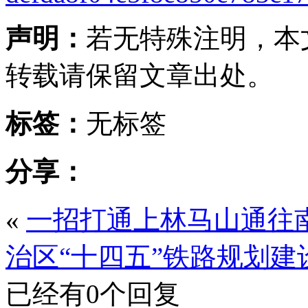
声明：
若无特殊注明，本
转载请保留文章出处。
标签：
无标签
分享：
«
一招打通上林马山通往
治区“十四五”铁路规划建
已经有0个回复