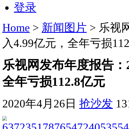
登录
Home
>
新闻图片
> 乐视
入4.99亿元，全年亏损11
乐视网发布年度报告：20
全年亏损112.8亿元
2020年4月26日
抢沙发
1