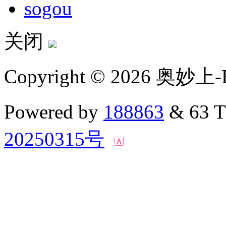
sogou
关闭
Copyright © 2026 奥妙上-
Powered by
188863
& 63 
20250315号