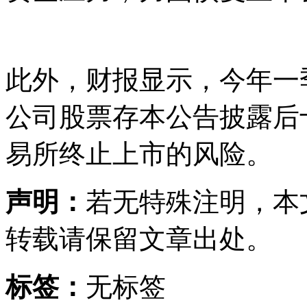
此外，财报显示，今年一季
公司股票存本公告披露后
易所终止上市的风险。
声明：
若无特殊注明，本
转载请保留文章出处。
标签：
无标签