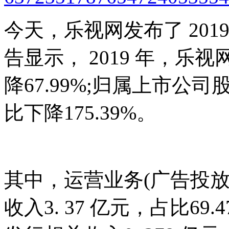
今天，乐视网发布了 20
告显示， 2019 年，乐视
降67.99%;归属上市公司股
比下降175.39%。
其中，运营业务(广告投
收入3. 37 亿元，占比6