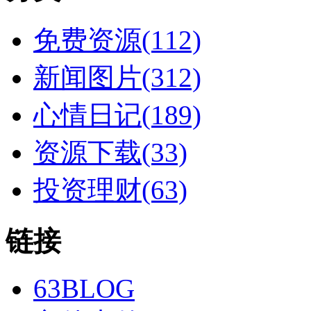
免费资源(112)
新闻图片(312)
心情日记(189)
资源下载(33)
投资理财(63)
链接
63BLOG