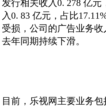
发行相关收入0. 278 亿
入0. 83 亿元，占比17
受损，公司的广告业务收
去年同期持续下滑。
目前，乐视网主要业务包