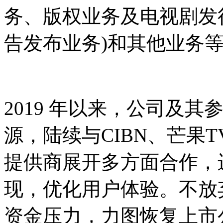
务、版权业务及电视剧发
告发布业务)和其他业务
2019 年以来，公司及
源，陆续与CIBN、芒果
提供商展开多方面合作，
现，优化用户体验。不放
资金压力，力图恢复上市