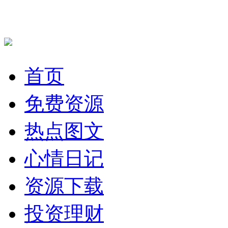
首页
免费资源
热点图文
心情日记
资源下载
投资理财