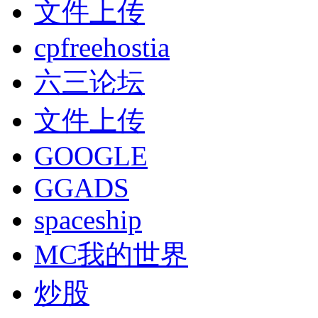
文件上传
cpfreehostia
六三论坛
文件上传
GOOGLE
GGADS
spaceship
MC我的世界
炒股