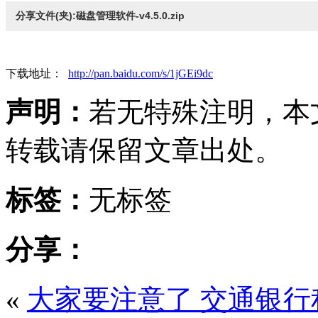
分享文件(夹):磁盘管理软件-v4.5.0.zip
下载地址：
http://pan.baidu.com/s/1jGEi9dc
声明：
若无特殊注明，本
转载请保留文章出处。
标签：
无标签
分享：
«
大家要注意了 交通银