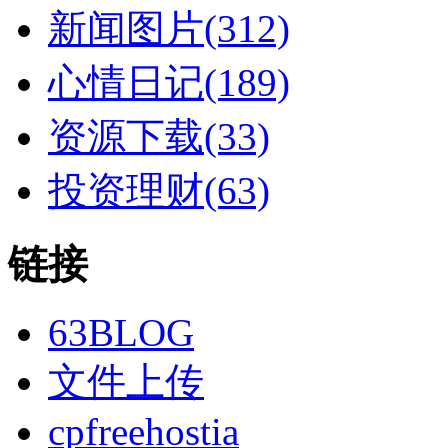
新闻图片(312)
心情日记(189)
资源下载(33)
投资理财(63)
链接
63BLOG
文件上传
cpfreehostia