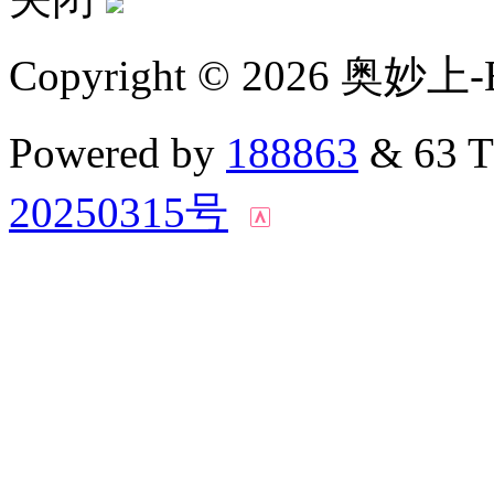
Copyright © 2026 奥妙上-
Powered by
188863
& 63 
20250315号