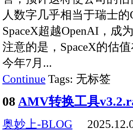
人数字几乎相当于瑞士的G
SpaceX超越OpenAI
注意的是，SpaceX的
今年7月...
Continue
Tags: 无标签
08
AMV转换工具v3.2.r
奥妙上-BLOG
2025.12