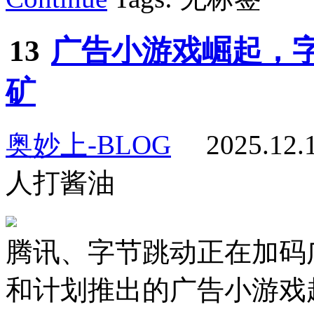
13
广告小游戏崛起，
矿
奥妙上-BLOG
2025.12
人打酱油
腾讯、字节跳动正在加码
和计划推出的广告小游戏