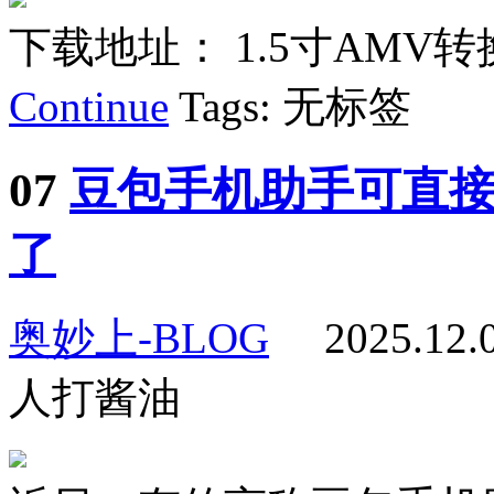
下载地址： 1.5寸AMV转换.ra
Continue
Tags: 无标签
07
豆包手机助手可直
了
奥妙上-BLOG
2025.12
人打酱油