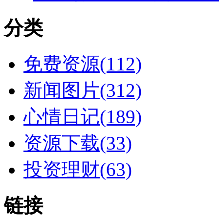
分类
免费资源(112)
新闻图片(312)
心情日记(189)
资源下载(33)
投资理财(63)
链接