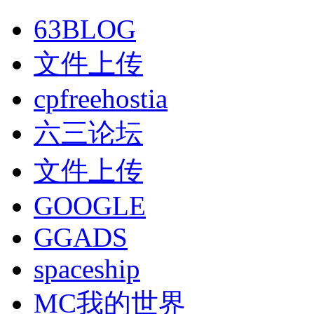
63BLOG
文件上传
cpfreehostia
六三论坛
文件上传
GOOGLE
GGADS
spaceship
MC我的世界