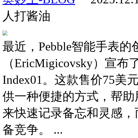
人打酱油
最近，Pebble智能手
（EricMigicovsky
Index01。这款售价7
供一种便捷的方式，帮助
来快速记录备忘和灵感，
备竞争。 ...