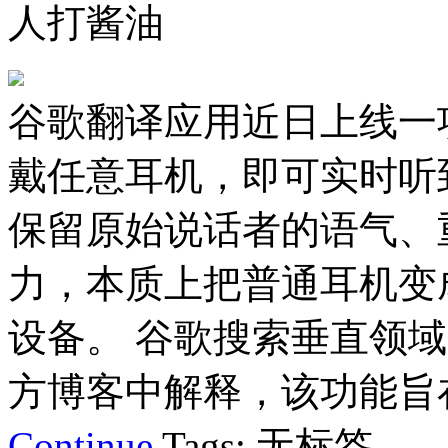
人打酱油
谷歌翻译应用近日上线一
戴任意耳机，即可实时听
保留原始说话者的语气、
力，本质上把普通耳机变
设备。 谷歌搜索垂直领域产
方博客中解释，该功能旨在
Continue
Tags: 无标签