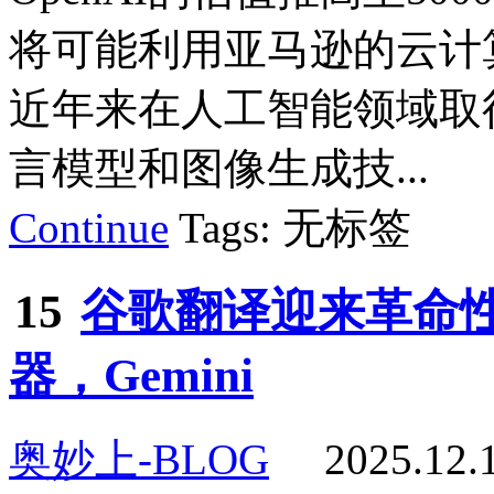
将可能利用亚马逊的云计算
近年来在人工智能领域取
言模型和图像生成技...
Continue
Tags: 无标签
15
谷歌翻译迎来革命
器，Gemini
奥妙上-BLOG
2025.12