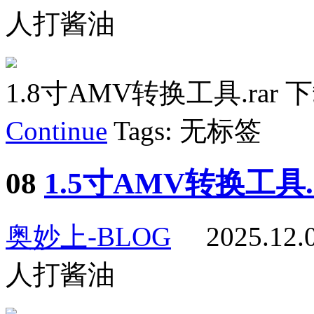
人打酱油
1.8寸AMV转换工具.rar 下
Continue
Tags: 无标签
08
1.5寸AMV转换工具.r
奥妙上-BLOG
2025.12
人打酱油