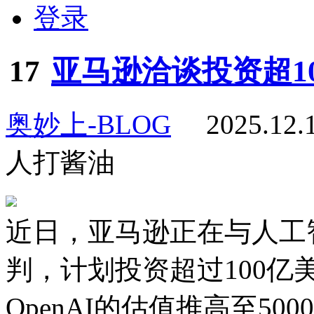
登录
17
亚马逊洽谈投资超100
奥妙上-BLOG
2025.12
人打酱油
近日，亚马逊正在与人工智
判，计划投资超过100亿
OpenAI的估值推高至50