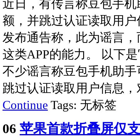
近日，有传言称豆包手机
额，并跳过认证读取用户
发布通告称，此为谣言，
这类APP的能力。 以下
不少谣言称豆包手机助手
跳过认证读取用户信息，对此
Continue
Tags: 无标签
06
苹果首款折叠屏仅支持