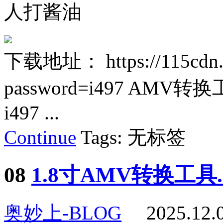
人打酱油
下载地址： https://115cdn.
password=i497 AMV
i497 ...
Continue
Tags: 无标签
08
1.8寸AMV转换工具.r
奥妙上-BLOG
2025.12